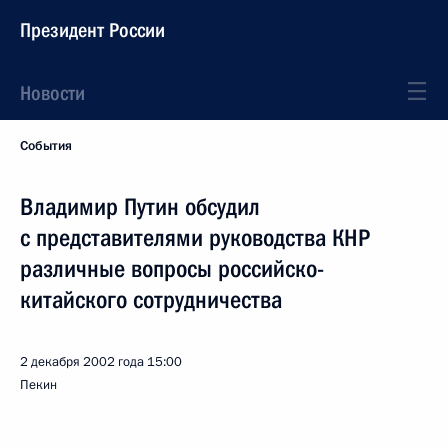
Президент России
Новости
События
Владимир Путин обсудил
с представителями руководства КНР
различные вопросы российско-
китайского сотрудничества
2 декабря 2002 года
15:00
Пекин