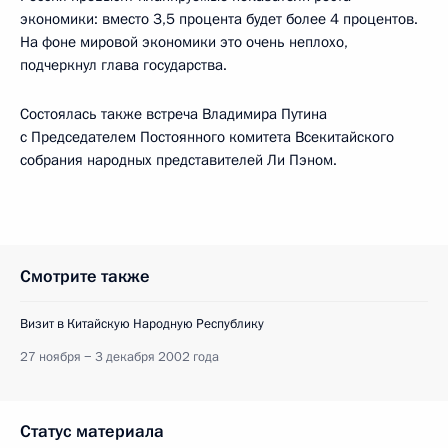
экономики: вместо 3,5 процента будет более 4 процентов.
На фоне мировой экономики это очень неплохо,
подчеркнул глава государства.
Состоялась также встреча Владимира Путина
с Председателем Постоянного комитета Всекитайского
собрания народных представителей Ли Пэном.
Смотрите также
Визит в Китайскую Народную Республику
27 ноября − 3 декабря 2002 года
Статус материала