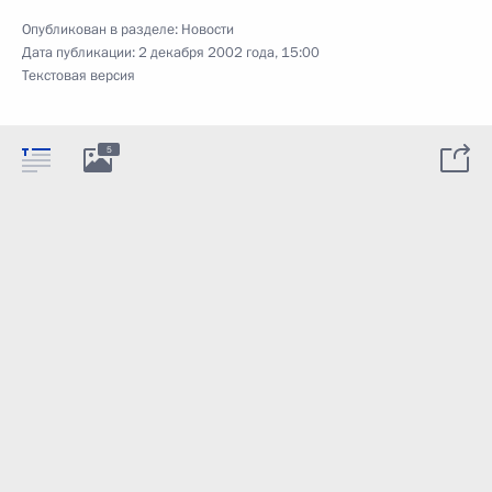
Опубликован в разделе:
Новости
Дата публикации:
2 декабря 2002 года, 15:00
Текстовая версия
5