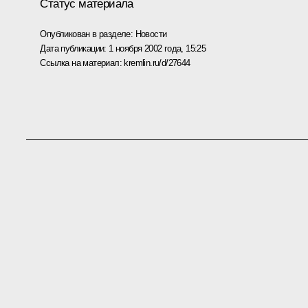
Статус материала
Опубликован в разделе:
Новости
Дата публикации:
1 ноября 2002 года, 15:25
Ссылка на материал:
kremlin.ru/d/27644