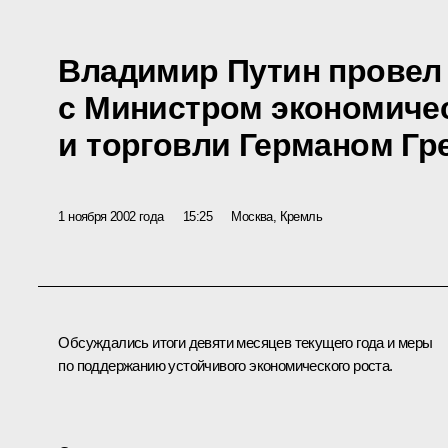
Владимир Путин провел
с Министром экономичес
и торговли Германом Г
1 ноября 2002 года
15:25
Москва, Кремль
Обсуждались итоги девяти месяцев текущего года и меры
по поддержанию устойчивого экономического роста.