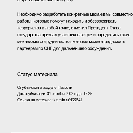
Необходимо разработать конкретные механизмы совместно
работы, которые помогут находить и обезвреживать
террористов в любой точке, отметил Президент. Глава
государства призвал участников встречи определить такие
механизмы сотрудничества, которые можно предложить
партнерам по СНГ для дальнейшего обсуждения.
Статус материала
Опубликован в разделе:
Новости
Дата публикации:
31 октября 2002 года, 17:25
Ссылка на материал:
kremlin.ru/d/27641