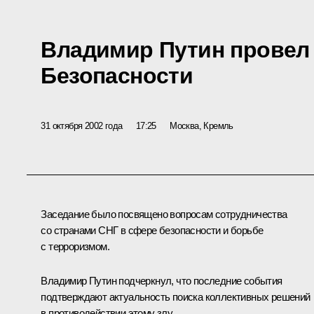
Владимир Путин провел 
Безопасности
31 октября 2002 года
17:25
Москва, Кремль
Заседание было посвящено вопросам сотрудничества
со странами СНГ в сфере безопасности и борьбе
с терроризмом.
Владимир Путин подчеркнул, что последние события
подтверждают актуальность поиска коллективных решений
в противодействии этому злу.