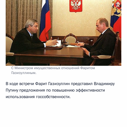
С Министром имущественных отношений Фаритом
Газизуллиным.
В ходе встречи Фарит Газизуллин представил Владимиру
Путину предложения по повышению эффективности
использования госсобственности.