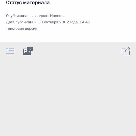
Статус материала
Опубликован в разделе:
Новости
Дата публикации:
30 октября 2002 года, 14:45
Текстовая версия
1