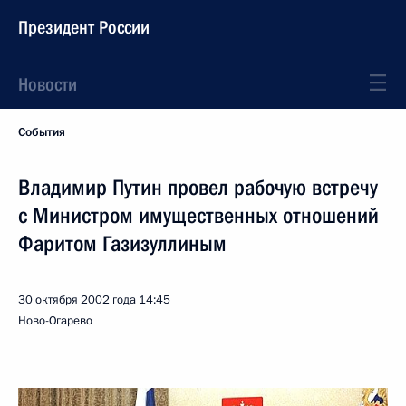
Президент России
Новости
События
Владимир Путин провел рабочую встречу
с Министром имущественных отношений
Фаритом Газизуллиным
30 октября 2002 года
14:45
Ново-Огарево