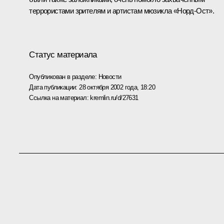
террористами зрителям и артистам мюзикла «Норд-Ост».
Статус материала
Опубликован в разделе:
Новости
Дата публикации:
28 октября 2002 года, 18:20
Ссылка на материал:
kremlin.ru/d/27631