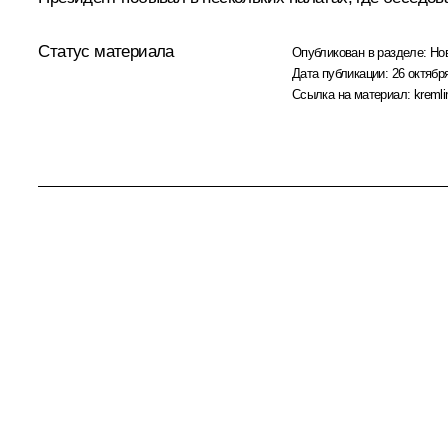
Статус материала
Опубликован в разделе:
Но
Дата публикации:
26 октября
Ссылка на материал:
kremli