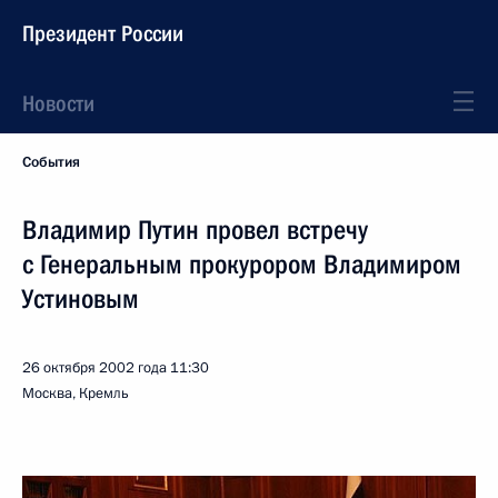
Президент России
Новости
События
Владимир Путин провел встречу
с Генеральным прокурором Владимиром
Устиновым
26 октября 2002 года
11:30
Москва, Кремль