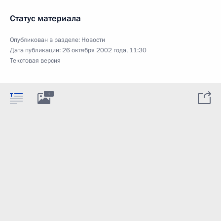
Статус материала
Опубликован в разделе:
Новости
Дата публикации:
26 октября 2002 года, 11:30
Текстовая версия
1