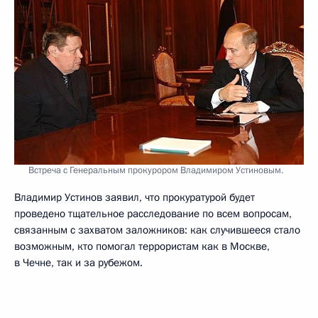
Встреча с Генеральным прокурором Владимиром Устиновым.
Владимир Устинов заявил, что прокуратурой будет
проведено тщательное расследование по всем вопросам,
связанным с захватом заложников: как случившееся стало
возможным, кто помогал террористам как в Москве,
в Чечне, так и за рубежом.