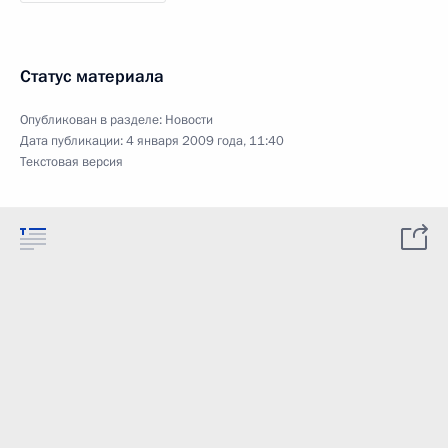
Статус материала
Опубликован в разделе:
Новости
Дата публикации:
4 января 2009 года, 11:40
Текстовая версия