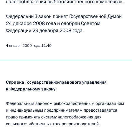
налогообложения рыбохозяйственного комплекса».
Федеральный закон принят Государственной Думой
24 декабря 2008 года и одобрен Советом
Федерации 29 декабря 2008 года.
4 января 2009 года
11:40
Справка Государственно-правового управления
к Федеральному закону:
Федеральным законом рыбохозяйственным организациям
и индивидуальным предпринимателям предоставляется
право применять систему налогообложения для
сельскохозяйственных товаропроизводителей.