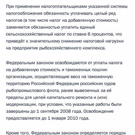
При применении налогоплательщиками указанной системы
налогообложения обязанность уплачивать целый ряд
налогов (в том числе налог на добавленную стоимость)
заменяется обязанностью уплатить единый
сельскохозяйственный налог по ставке 6 процентов, что
приведёт к значительному снижению налоговой нагрузки
на предприятия рыбохозяйственного комплекса.
Федеральным законом освобождаются от уплаты налога
на добавленную стоимость и таможенных пошлин
организации, осуществляющие ввоз на таможенную
территорию Российской Федерации российских судов
рыбопромыслового флота, ранее вывезенных за её
пределы для целей капитального ремонта и (или)
модернизации, при условии, что указанные работы были
завершены до 1 сентября 2008 года. Освобождение
предоставляется до 1 января 2010 года.
Кроме того, Федеральным законом определяется порядок