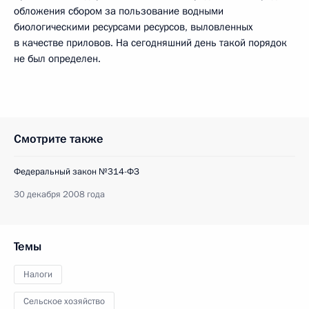
обложения сбором за пользование водными
биологическими ресурсами ресурсов, выловленных
в качестве приловов. На сегодняшний день такой порядок
не был определен.
Смотрите также
Федеральный закон №314-ФЗ
30 декабря 2008 года
Темы
Налоги
Сельское хозяйство