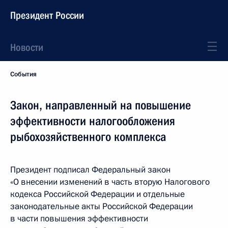
Президент России
Новости
События
Закон, направленный на повышение
эффективности налогообложения
рыбохозяйственного комплекса
Президент подписал Федеральный закон
«О внесении изменений в часть вторую Налогового
кодекса Российской Федерации и отдельные
законодательные акты Российской Федерации
в части повышения эффективности