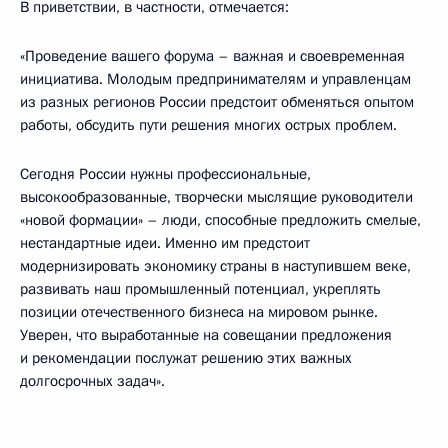
В приветствии, в частности, отмечается:
«Проведение вашего форума – важная и своевременная
инициатива. Молодым предпринимателям и управленцам
из разных регионов России предстоит обменяться опытом
работы, обсудить пути решения многих острых проблем.
Сегодня России нужны профессиональные,
высокообразованные, творчески мыслящие руководители
«новой формации» – люди, способные предложить смелые,
нестандартные идеи. Именно им предстоит
модернизировать экономику страны в наступившем веке,
развивать наш промышленный потенциал, укреплять
позиции отечественного бизнеса на мировом рынке.
Уверен, что выработанные на совещании предложения
и рекомендации послужат решению этих важных
долгосрочных задач».