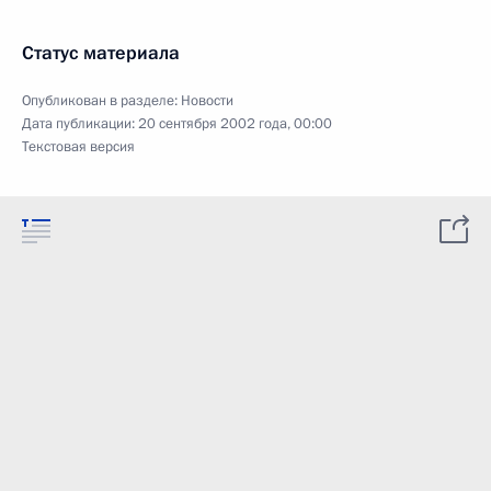
Статус материала
Опубликован в разделе:
Новости
Дата публикации:
20 сентября 2002 года, 00:00
Текстовая версия