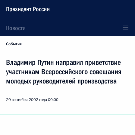
Президент России
Новости
События
Владимир Путин направил приветствие
участникам Всероссийского совещания
молодых руководителей производства
20 сентября 2002 года
00:00