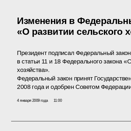
Изменения в Федеральн
«О развитии сельского 
Президент подписал Федеральный закон
в статьи 11 и 18 Федерального закона «
хозяйства».
Федеральный закон принят Государстве
2008 года и одобрен Советом Федерации
4 января 2009 года
11:00