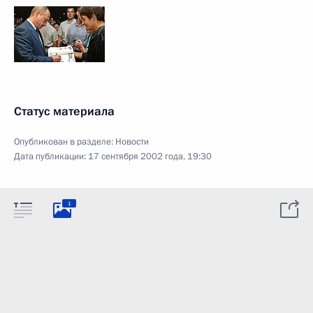
Статус материала
Опубликован в разделе:
Новости
Дата публикации:
17 сентября 2002 года, 19:30
1