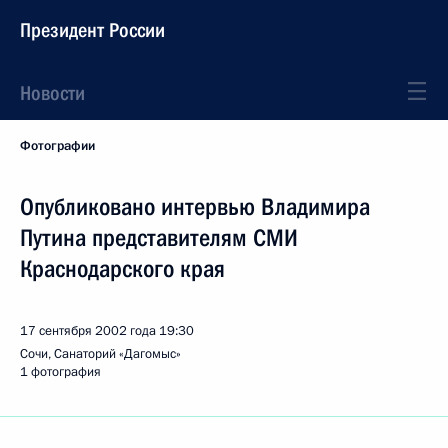
Президент России
Новости
Фотографии
Опубликовано интервью Владимира
Путина представителям СМИ
Краснодарского края
17 сентября 2002 года
19:30
Сочи, Санаторий «Дагомыс»
1 фотография