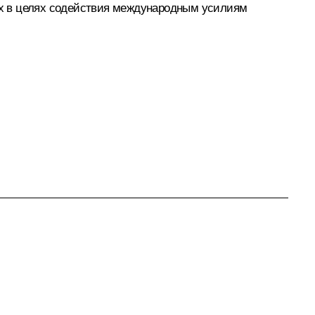
ях в целях содействия международным усилиям