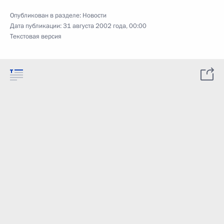
Опубликован в разделе:
Новости
Дата публикации:
31 августа 2002 года, 00:00
Текстовая версия