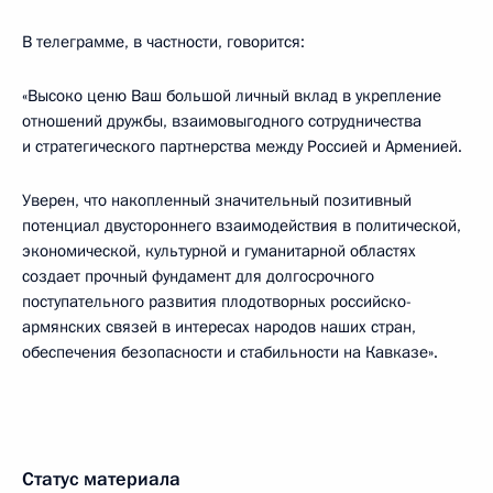
В телеграмме, в частности, говорится:
«Высоко ценю Ваш большой личный вклад в укрепление
отношений дружбы, взаимовыгодного сотрудничества
и стратегического партнерства между Россией и Арменией.
Уверен, что накопленный значительный позитивный
потенциал двустороннего взаимодействия в политической,
экономической, культурной и гуманитарной областях
создает прочный фундамент для долгосрочного
поступательного развития плодотворных российско-
армянских связей в интересах народов наших стран,
обеспечения безопасности и стабильности на Кавказе».
Статус материала