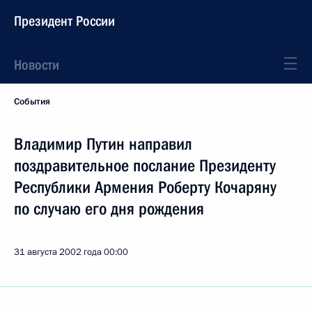
Президент России
Новости
События
Владимир Путин направил
поздравительное послание Президенту
Республики Армения Роберту Кочаряну
по случаю его дня рождения
31 августа 2002 года
00:00