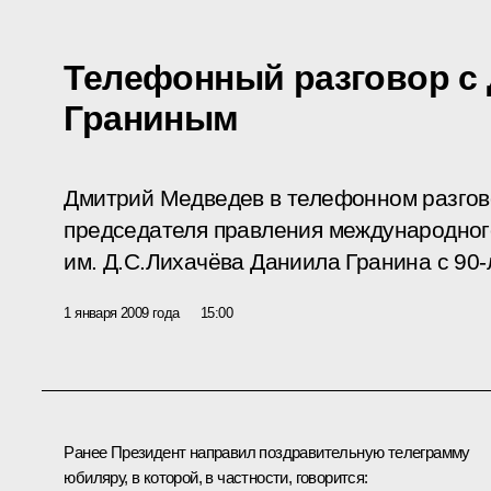
Телефонный разговор с
Граниным
Дмитрий Медведев в телефонном разгов
председателя правления международног
им. Д.С.Лихачёва Даниила Гранина с 90-
1 января 2009 года
15:00
Ранее Президент направил поздравительную телеграмму
юбиляру, в которой, в частности, говорится: