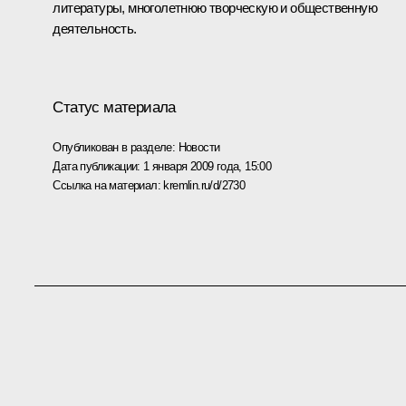
литературы, многолетнюю творческую и общественную
деятельность.
Статус материала
Опубликован в разделе:
Новости
Дата публикации:
1 января 2009 года, 15:00
Ссылка на материал:
kremlin.ru/d/2730