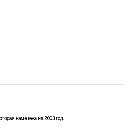
торая намечена на 2003 год.