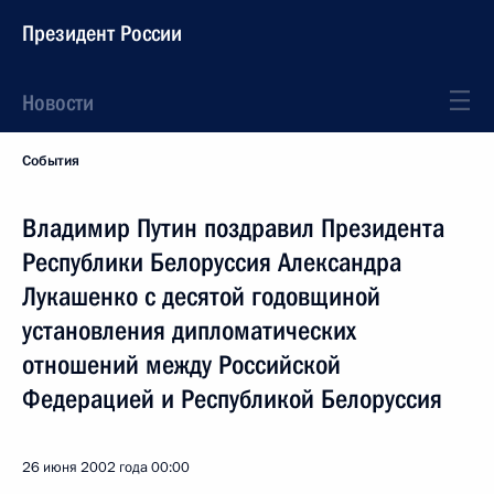
Президент России
Новости
События
Владимир Путин поздравил Президента
Республики Белоруссия Александра
Лукашенко с десятой годовщиной
установления дипломатических
отношений между Российской
Федерацией и Республикой Белоруссия
26 июня 2002 года
00:00