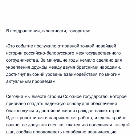
В поздравлении, в частности, говорится:
«Это событие послужило отправной точкой новейшей
истории российско-белорусского межгосударственного
сотрудничества. За минувшие годы немало сделано для
укрепления дружбы между двумя братскими народами,
достигнут высокий уровень взаимодействия по многим
актуальным проблемам.
Сегодня мы вместе строим Союзное государство, которое
призвано создать надежную основу для обеспечения
благополучия и достойной жизни граждан наших стран.
Идет кропотливая и напряженная работа, и здесь крайне
важно, не допуская спешки, тщательно взвешивая каждый
шаг, сообща преодолевать неизбежно возникающие