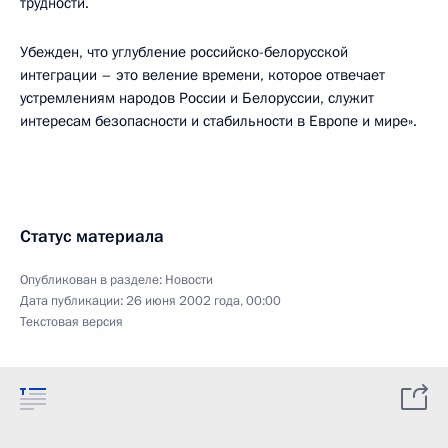
трудности.
Убежден, что углубление российско-белорусской
интеграции – это веление времени, которое отвечает
устремлениям народов России и Белоруссии, служит
интересам безопасности и стабильности в Европе и мире».
Статус материала
Опубликован в разделе:
Новости
Дата публикации:
26 июня 2002 года, 00:00
Текстовая версия