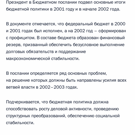
Президент в Бюджетном послании подвел основные итоги
бюджетной политики в 2001 году и в начале 2002 года.
В документе отмечается, что федеральный бюджет в 2000
и 2001 годах был исполнен, а на 2002 год – сформирован
с профицитом. В составе бюджета образован финансовый
резерв, призванный обеспечить безусловное выполнение
долговых обязательств и поддержание
макроэкономической стабильности.
В послании определяется ряд основных проблем,
на решение которых должны быть направлены усилия всех
ветвей власти в 2002–2003 годах.
Подчеркивается, что бюджетная политика должна
способствовать росту деловой активности, проведению
структурных преобразований, обеспечению социальной
стабильности.