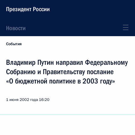
Президент России
Новости
События
Владимир Путин направил Федеральному
Собранию и Правительству послание
«О бюджетной политике в 2003 году»
1 июня 2002 года
16:20