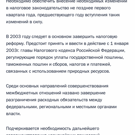
Необходимо обеспечить внесение необходимых изменений
в налоговое законодательство не позднее первого
квартала года, предшествующего году вступления таких
изменений в силу.
В 2003 году следует в основном завершить налоговую
реформу. Предстоит принять и ввести в действие с 1 января
2003г. главы Налогового кодекса Российской Федерации,
регулирующие порядок уплаты государственной пошлины,
таможенных пошлин и сборов, налогов и платежей,
связанных с использованием природных ресурсов.
Среди основных направлений совершенствования
межбюджетных отношений названо завершение
разграничения расходных обязательств между
федеральными, региональными и местными органами
власти.
Подчеркивается необходимость дальнейшего