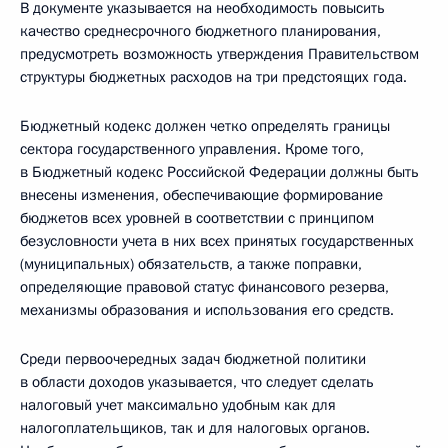
В документе указывается на необходимость повысить
качество среднесрочного бюджетного планирования,
предусмотреть возможность утверждения Правительством
структуры бюджетных расходов на три предстоящих года.
Бюджетный кодекс должен четко определять границы
сектора государственного управления. Кроме того,
в Бюджетный кодекс Российской Федерации должны быть
внесены изменения, обеспечивающие формирование
бюджетов всех уровней в соответствии с принципом
безусловности учета в них всех принятых государственных
(муниципальных) обязательств, а также поправки,
определяющие правовой статус финансового резерва,
механизмы образования и использования его средств.
Среди первоочередных задач бюджетной политики
в области доходов указывается, что следует сделать
налоговый учет максимально удобным как для
налогоплательщиков, так и для налоговых органов.