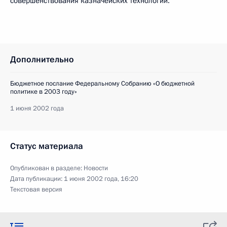
совершенствования казначейских технологий.
Дополнительно
Бюджетное послание Федеральному Собранию «О бюджетной
политике в 2003 году»
1 июня 2002 года
Статус материала
Опубликован в разделе:
Новости
Дата публикации:
1 июня 2002 года, 16:20
Текстовая версия