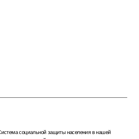
. Система социальной защиты населения в нашей