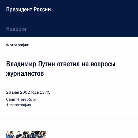
Президент России
Новости
Фотографии
Владимир Путин ответил на вопросы
журналистов
26 мая 2002 года
13:45
Санкт-Петербург
1 фотография