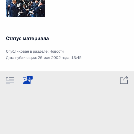
Статус материала
Опубликован в разделе:
Новости
Дата публикации:
26 мая 2002 года, 13:45
1