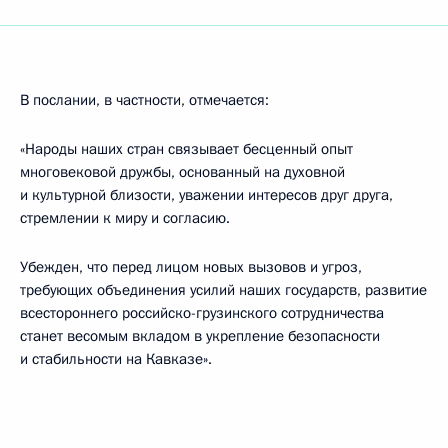
В послании, в частности, отмечается:
«Народы наших стран связывает бесценный опыт
многовековой дружбы, основанный на духовной
и культурной близости, уважении интересов друг друга,
стремлении к миру и согласию.
Убежден, что перед лицом новых вызовов и угроз,
требующих объединения усилий наших государств, развитие
всестороннего российско-грузинского сотрудничества
станет весомым вкладом в укрепление безопасности
и стабильности на Кавказе».