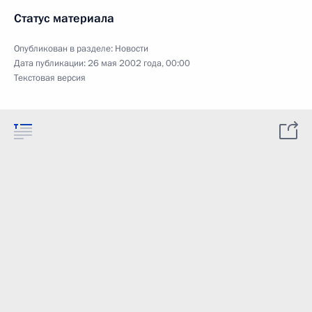
Статус материала
Опубликован в разделе:
Новости
Дата публикации:
26 мая 2002 года, 00:00
Текстовая версия