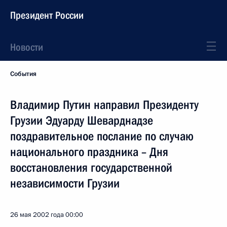
Президент России
Новости
События
Владимир Путин направил Президенту
Грузии Эдуарду Шеварднадзе
поздравительное послание по случаю
национального праздника – Дня
восстановления государственной
независимости Грузии
26 мая 2002 года
00:00