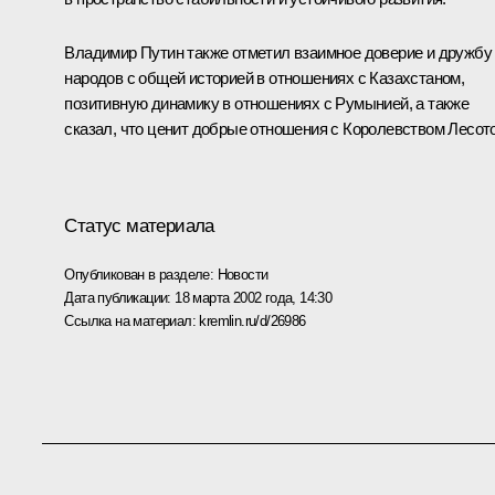
Владимир Путин также отметил взаимное доверие и дружбу
народов с общей историей в отношениях с Казахстаном,
позитивную динамику в отношениях с Румынией, а также
сказал, что ценит добрые отношения с Королевством Лесото
Статус материала
Опубликован в разделе:
Новости
Дата публикации:
18 марта 2002 года, 14:30
Ссылка на материал:
kremlin.ru/d/26986