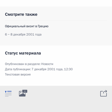
Смотрите также
Официальный визит в Грецию
6 − 8 декабря 2001 года
Статус материала
Опубликован в разделе:
Новости
Дата публикации:
7 декабря 2001 года, 12:30
Текстовая версия
2