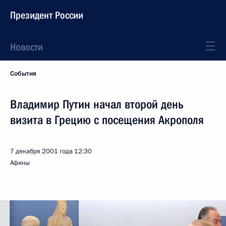
Президент России
Новости
События
Владимир Путин начал второй день
визита в Грецию с посещения Акрополя
7 декабря 2001 года
12:30
Афины