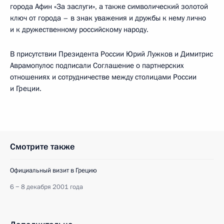
города Афин «За заслуги», а также символический золотой
ключ от города – в знак уважения и дружбы к нему лично
и к дружественному российскому народу.
В присутствии Президента России Юрий Лужков и Димитрис
Аврамопулос подписали Соглашение о партнерских
отношениях и сотрудничестве между столицами России
и Греции.
Смотрите также
Официальный визит в Грецию
6 − 8 декабря 2001 года