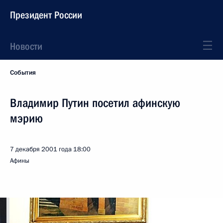
Президент России
Новости
События
Владимир Путин посетил афинскую
мэрию
7 декабря 2001 года
18:00
Афины