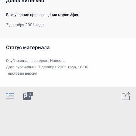
Дополнительно
Выступление при посещении мэрии Афин
7 декабря 2001 года
Статус материала
Опубликован в разделе:
Новости
Дата публикации:
7 декабря 2001 года, 18:00
Текстовая версия
2