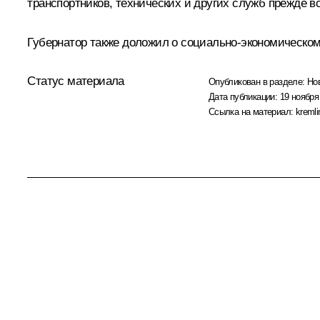
транспортников, технических и других служб прежде в
Губернатор также доложил о социально-экономическом 
Статус материала
Опубликован в разделе:
Но
Дата публикации:
19 ноября
Ссылка на материал:
kremli