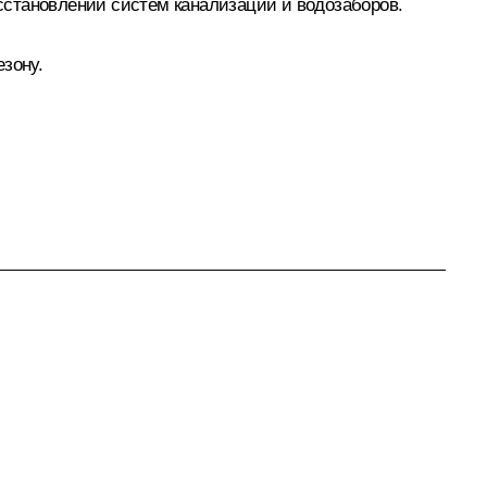
осстановлении систем канализации и водозаборов.
зону.