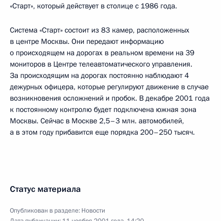
«Старт», который действует в столице с 1986 года.
Система «Старт» состоит из 83 камер, расположенных
в центре Москвы. Они передают информацию
о происходящем на дорогах в реальном времени на 39
мониторов в Центре телеавтоматического управления.
За происходящим на дорогах постоянно наблюдают 4
дежурных офицера, которые регулируют движение в случае
возникновения осложнений и пробок. В декабре 2001 года
к постоянному контролю будет подключена южная зона
Москвы. Сейчас в Москве 2,5–3 млн. автомобилей,
а в этом году прибавится еще порядка 200–250 тысяч.
Статус материала
Опубликован в разделе:
Новости