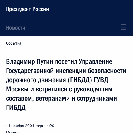
Президент России
Новости
События
Владимир Путин посетил Управление
Государственной инспекции безопасности
дорожного движения (ГИБДД) ГУВД
Москвы и встретился с руководящим
составом, ветеранами и сотрудниками
ГИБДД
11 ноября 2001 года
14:20
Москва