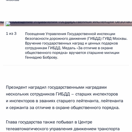
1 из 3
Посещение Управления Государственной инспекции
безопасности дорожного движения (ГИБДД) ГУВД Москвы.
Вручение государственных наград и ценных подарков
сотрудникам ГИБДД. Медаль «За отличие в охране
общественного порядка» вручается старшине милиции
Геннадию Боброву.
Президент наградил государственными наградами
нескольких сотрудников ГИБДД – старших инспекторов
и инспекторов в званиях старшего лейтенанта, лейтенанта
и сержанта за отличие в охране общественного порядка.
Глава государства также побывал в Центре
телеавтоматического управления движением транспорта