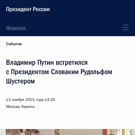
Президент России
Новости
События
Владимир Путин встретился
с Президентом Словакии Рудольфом
Шустером
12 ноября 2001 года
14:30
Москва, Кремль