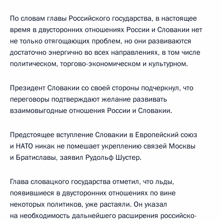
По словам главы Российского государства, в настоящее
время в двусторонних отношениях России и Словакии нет
не только отягощающих проблем, но они развиваются
достаточно энергично во всех направлениях, в том числе
политическом, торгово-экономическом и культурном.
Президент Словакии со своей стороны подчеркнул, что
переговоры подтверждают желание развивать
взаимовыгодные отношения России и Словакии.
Предстоящее вступление Словакии в Европейский союз
и НАТО никак не помешает укреплению связей Москвы
и Братиславы, заявил Рудольф Шустер.
Глава словацкого государства отметил, что льды,
появившиеся в двусторонних отношениях по вине
некоторых политиков, уже растаяли. Он указал
на необходимость дальнейшего расширения российско-