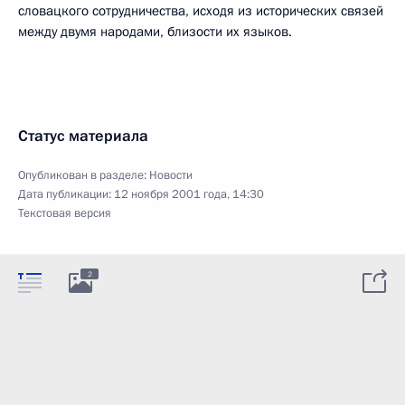
словацкого сотрудничества, исходя из исторических связей
между двумя народами, близости их языков.
Статус материала
Опубликован в разделе:
Новости
Дата публикации:
12 ноября 2001 года, 14:30
Текстовая версия
2