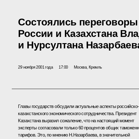
Состоялись переговоры
России и Казахстана Вл
и Нурсултана Назарбаев
29 ноября 2001 года
17:00
Москва, Кремль
Главы государств обсудили актуальные аспекты российско-
казахстанского экономического сотрудничества. Президент
Казахстана выразил сожаление, что на настоящий момент
эксперты согласовали только 60 процентов общих таможен
тарифов. Это, по мнению Н.Назарбаева, в значительной