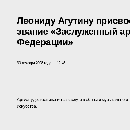
Леониду Агутину присво
звание «Заслуженный ар
Федерации»
30 декабря 2008 года
12:45
Артист удостоен звания за заслуги в области музыкального
искусства.