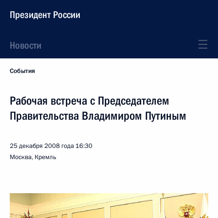
Президент России
Новости
События
Рабочая встреча с Председателем
Правительства Владимиром Путиным
25 декабря 2008 года
16:30
Москва, Кремль