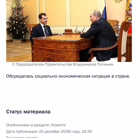
С Председателем Правительства Владимиром Путиным.
Обсуждалась социально-экономическая ситуация в стране.
Статус материала
Опубликован в разделе:
Новости
Дата публикации:
25 декабря 2008 года, 16:30
Текстовая версия