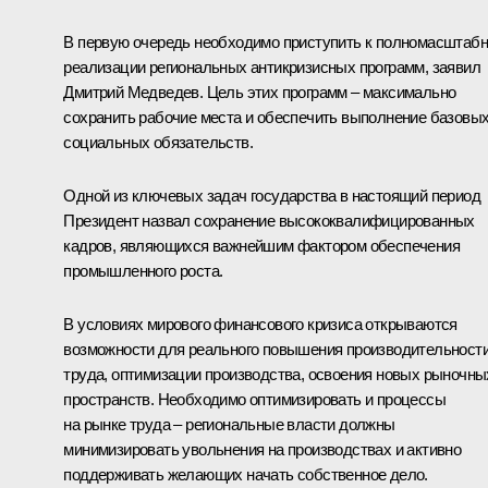
В первую очередь необходимо приступить к полномасштаб
реализации региональных антикризисных программ, заявил
Дмитрий Медведев. Цель этих программ – максимально
сохранить рабочие места и обеспечить выполнение базовы
социальных обязательств.
Одной из ключевых задач государства в настоящий период
Президент назвал сохранение высококвалифицированных
кадров, являющихся важнейшим фактором обеспечения
промышленного роста.
В условиях мирового финансового кризиса открываются
возможности для реального повышения производительност
труда, оптимизации производства, освоения новых рыночны
пространств. Необходимо оптимизировать и процессы
на рынке труда – региональные власти должны
минимизировать увольнения на производствах и активно
поддерживать желающих начать собственное дело.