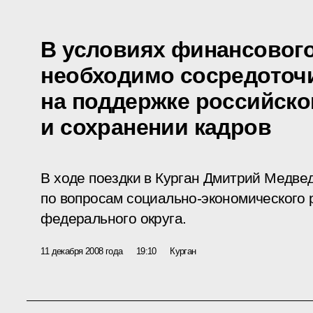
В условиях финансового
необходимо сосредоточ
на поддержке российско
и сохранении кадров
В ходе поездки в Курган Дмитрий Медве
по вопросам социально-экономического 
федерального округа.
11 декабря 2008 года
19:10
Курган