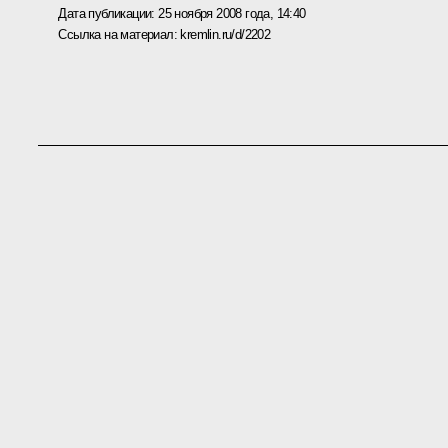
Дата публикации:
25 ноября 2008 года, 14:40
Ссылка на материал:
kremlin.ru/d/2202