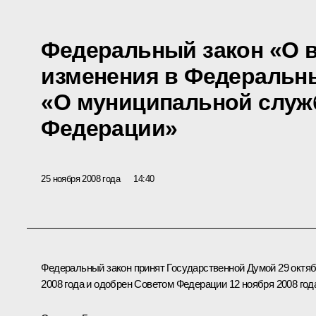
Федеральный закон «О 
изменения в Федеральн
«О муниципальной служ
Федерации»
25 ноября 2008 года
14:40
Федеральный закон принят Государственной Думой 29 октя
2008 года и одобрен Советом Федерации 12 ноября 2008 год