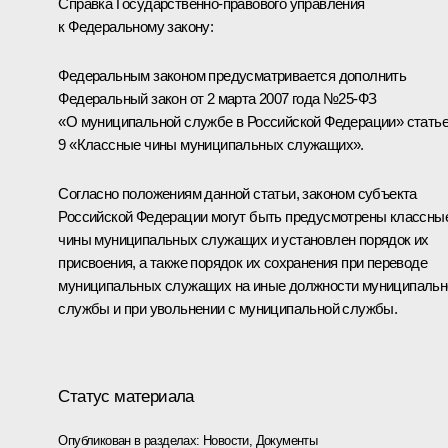
Справка Государственно-правового управления
к Федеральному закону:
Федеральным законом предусматривается дополнить
Федеральный закон от 2 марта 2007 года №25-ФЗ
«О муниципальной службе в Российской Федерации» стать
9 «Классные чины муниципальных служащих».
Согласно положениям данной статьи, законом субъекта
Российской Федерации могут быть предусмотрены классны
чины муниципальных служащих и установлен порядок их
присвоения, а также порядок их сохранения при переводе
муниципальных служащих на иные должности муниципальн
службы и при увольнении с муниципальной службы.
Статус материала
Опубликован в разделах:
Новости
,
Документы