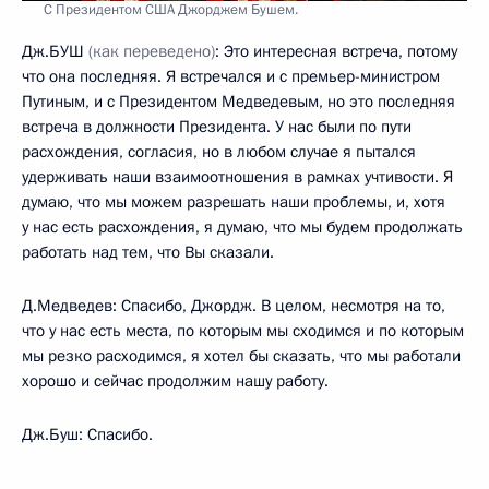
С Президентом США Джорджем Бушем.
Дж.БУШ
(как переведено)
: Это интересная встреча, потому
что она последняя. Я встречался и с премьер-министром
Путиным, и с Президентом Медведевым, но это последняя
встреча в должности Президента. У нас были по пути
расхождения, согласия, но в любом случае я пытался
удерживать наши взаимоотношения в рамках учтивости. Я
думаю, что мы можем разрешать наши проблемы, и, хотя
у нас есть расхождения, я думаю, что мы будем продолжать
работать над тем, что Вы сказали.
Д.Медведев: Спасибо, Джордж. В целом, несмотря на то,
что у нас есть места, по которым мы сходимся и по которым
мы резко расходимся, я хотел бы сказать, что мы работали
хорошо и сейчас продолжим нашу работу.
Дж.Буш: Спасибо.