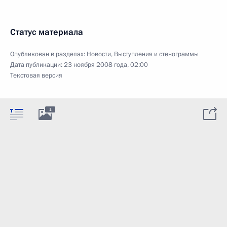
Статус материала
Опубликован в разделах:
Новости
,
Выступления и стенограммы
Дата публикации:
23 ноября 2008 года, 02:00
Текстовая версия
1