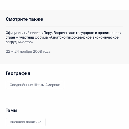
Смотрите также
Официальный визит в Перу. Встреча глав государств и правительств
стран – участниц форума «Азиатско-тихоокеанское экономическое
сотрудничество»
22 − 24 ноября 2008 года
География
Соединённые Штаты Америки
Темы
Внешняя политика