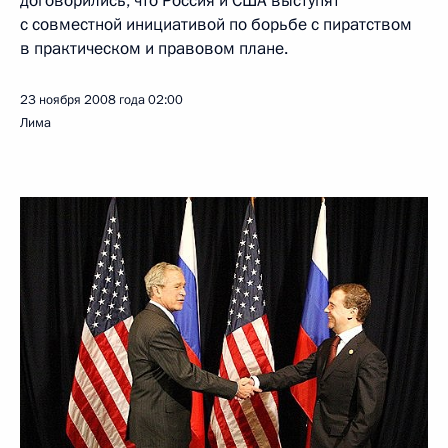
договорились, что Россия и США выступят
с совместной инициативой по борьбе с пиратством
в практическом и правовом плане.
23 ноября 2008 года
02:00
Лима