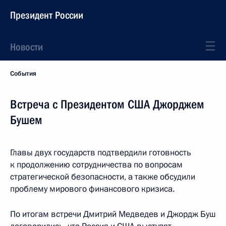
Президент России
Новости
События
Встреча с Президентом США Джорджем
Бушем
Главы двух государств подтвердили готовность
к продолжению сотрудничества по вопросам
стратегической безопасности, а также обсудили
проблему мирового финансового кризиса.
По итогам встречи Дмитрий Медведев и Джордж Буш