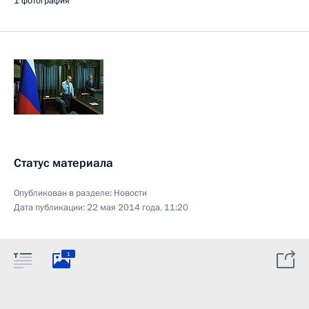
1 фотография
Статус материала
Опубликован в разделе:
Новости
Дата публикации:
22 мая 2014 года, 11:20
1