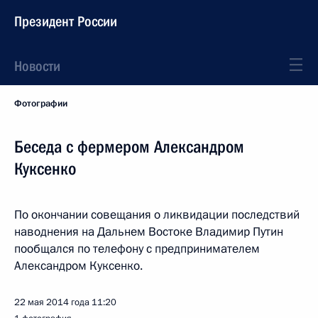
Президент России
Новости
Фотографии
Беседа с фермером Александром
Куксенко
По окончании совещания о ликвидации последствий
наводнения на Дальнем Востоке Владимир Путин
пообщался по телефону с предпринимателем
Александром Куксенко.
22 мая 2014 года
11:20