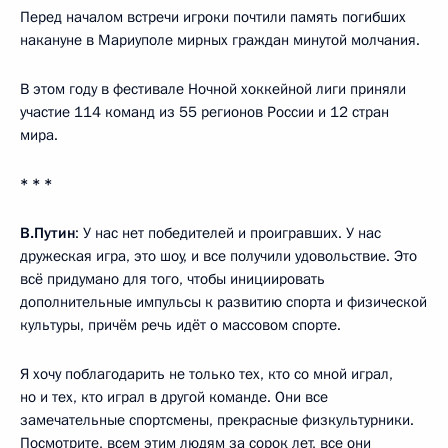
Перед началом встречи игроки почтили память погибших
накануне в Мариуполе мирных граждан минутой молчания.
В этом году в фестивале Ночной хоккейной лиги приняли
участие 114 команд из 55 регионов России и 12 стран
мира.
* * *
В.Путин
: У нас нет победителей и проигравших. У нас
дружеская игра, это шоу, и все получили удовольствие. Это
всё придумано для того, чтобы инициировать
дополнительные импульсы к развитию спорта и физической
культуры, причём речь идёт о массовом спорте.
Я хочу поблагодарить не только тех, кто со мной играл,
но и тех, кто играл в другой команде. Они все
замечательные спортсмены, прекрасные физкультурники.
Посмотрите, всем этим людям за сорок лет, все они