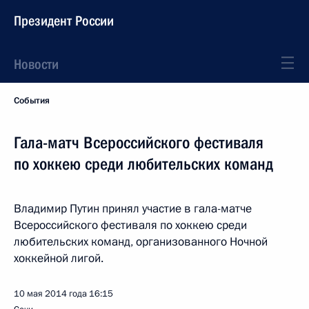
Президент России
Новости
События
Гала-матч Всероссийского фестиваля
по хоккею среди любительских команд
Владимир Путин принял участие в гала-матче
Всероссийского фестиваля по хоккею среди
любительских команд, организованного Ночной
хоккейной лигой.
10 мая 2014 года
16:15