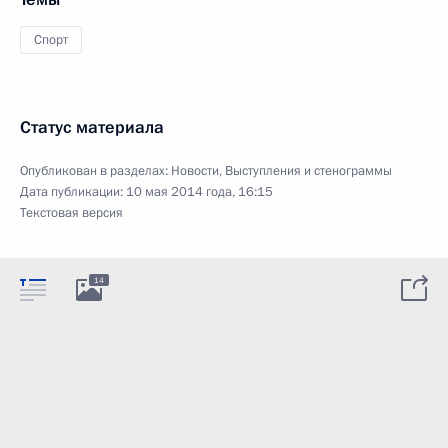
Спорт
Статус материала
Опубликован в разделах:
Новости
,
Выступления и стенограммы
Дата публикации:
10 мая 2014 года, 16:15
Текстовая версия
14