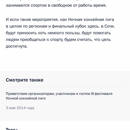
занимаются спортом в свободное от работы время.
И если такие мероприятия, как Ночная хоккейная лига
в целом по регионам и финальный кубок здесь, в Сочи,
будут приносить хоть немного пользы, будут помогать
людям приобщаться к спорту, будем считать, что цель
достигнута.
Смотрите также
Приветствие организаторам, участникам и гостям III фестиваля
Ночной хоккейной лиги
3 мая 2014 года
Темы