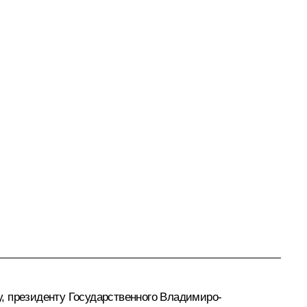
, президенту Государственного Владимиро-