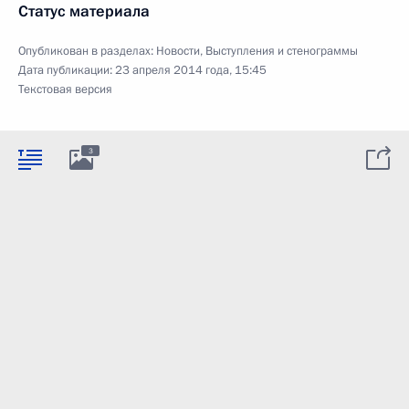
Статус материала
Опубликован в разделах:
Новости
,
Выступления и стенограммы
Дата публикации:
23 апреля 2014 года, 15:45
Текстовая версия
3