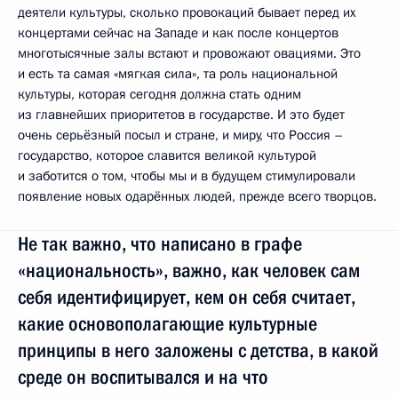
деятели культуры, сколько провокаций бывает перед их
концертами сейчас на Западе и как после концертов
многотысячные залы встают и провожают овациями. Это
и есть та самая «мягкая сила», та роль национальной
культуры, которая сегодня должна стать одним
из главнейших приоритетов в государстве. И это будет
очень серьёзный посыл и стране, и миру, что Россия –
государство, которое славится великой культурой
и заботится о том, чтобы мы и в будущем стимулировали
появление новых одарённых людей, прежде всего творцов.
Не так важно, что написано в графе
«национальность», важно, как человек сам
себя идентифицирует, кем он себя считает,
какие основополагающие культурные
принципы в него заложены с детства, в какой
среде он воспитывался и на что