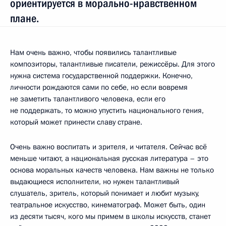
ориентируется в морально-нравственном
плане.
Нам очень важно, чтобы появились талантливые
композиторы, талантливые писатели, режиссёры. Для этого
нужна система государственной поддержки. Конечно,
личности рождаются сами по себе, но если вовремя
не заметить талантливого человека, если его
не поддержать, то можно упустить национального гения,
который может принести славу стране.
Очень важно воспитать и зрителя, и читателя. Сейчас всё
меньше читают, а национальная русская литература – это
основа моральных качеств человека. Нам важны не только
выдающиеся исполнители, но нужен талантливый
слушатель, зритель, который понимает и любит музыку,
театральное искусство, кинематограф. Может быть, один
из десяти тысяч, кого мы примем в школы искусств, станет