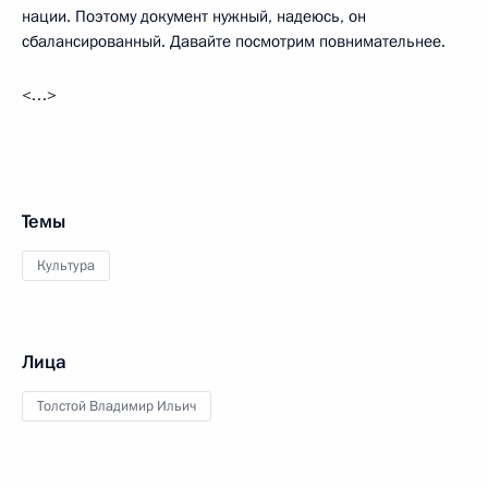
нации. Поэтому документ нужный, надеюсь, он
сбалансированный. Давайте посмотрим повнимательнее.
<…>
Темы
Культура
Лица
Толстой Владимир Ильич