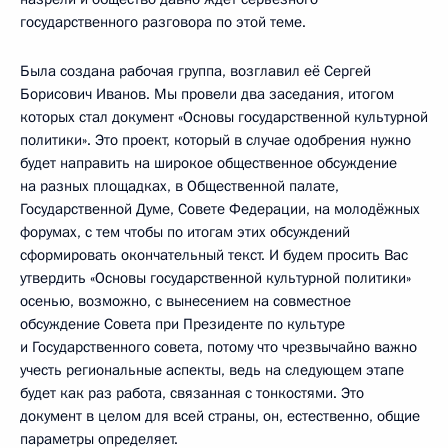
государственного разговора по этой теме.
Была создана рабочая группа, возглавил её Сергей
Борисович Иванов. Мы провели два заседания, итогом
которых стал документ «Основы государственной культурной
политики». Это проект, который в случае одобрения нужно
будет направить на широкое общественное обсуждение
на разных площадках, в Общественной палате,
Государственной Думе, Совете Федерации, на молодёжных
форумах, с тем чтобы по итогам этих обсуждений
сформировать окончательный текст. И будем просить Вас
утвердить «Основы государственной культурной политики»
осенью, возможно, с вынесением на совместное
обсуждение Совета при Президенте по культуре
и Государственного совета, потому что чрезвычайно важно
учесть региональные аспекты, ведь на следующем этапе
будет как раз работа, связанная с тонкостями. Это
документ в целом для всей страны, он, естественно, общие
параметры определяет.