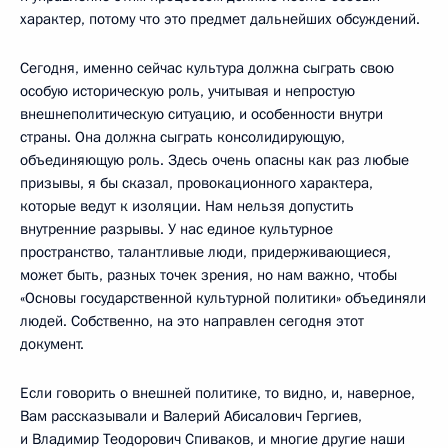
характер, потому что это предмет дальнейших обсуждений.
Сегодня, именно сейчас культура должна сыграть свою
особую историческую роль, учитывая и непростую
внешнеполитическую ситуацию, и особенности внутри
страны. Она должна сыграть консолидирующую,
объединяющую роль. Здесь очень опасны как раз любые
призывы, я бы сказал, провокационного характера,
которые ведут к изоляции. Нам нельзя допустить
внутренние разрывы. У нас единое культурное
пространство, талантливые люди, придерживающиеся,
может быть, разных точек зрения, но нам важно, чтобы
«Основы государственной культурной политики» объединяли
людей. Собственно, на это направлен сегодня этот
документ.
Если говорить о внешней политике, то видно, и, наверное,
Вам рассказывали и Валерий Абисалович Гергиев,
и Владимир Теодорович Спиваков, и многие другие наши