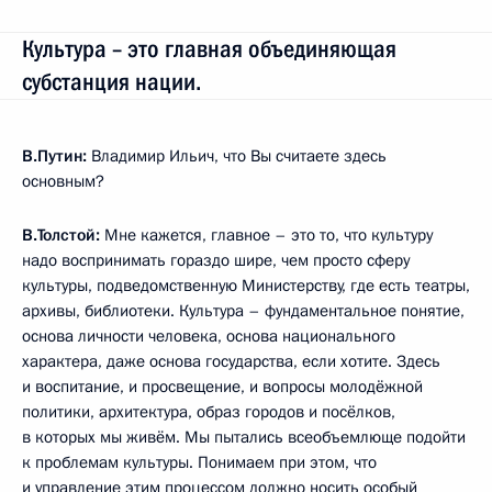
Культура – это главная объединяющая
субстанция нации.
В.Путин:
Владимир Ильич, что Вы считаете здесь
основным?
В.Толстой:
Мне кажется, главное – это то, что культуру
надо воспринимать гораздо шире, чем просто сферу
культуры, подведомственную Министерству, где есть театры,
архивы, библиотеки. Культура – фундаментальное понятие,
основа личности человека, основа национального
характера, даже основа государства, если хотите. Здесь
и воспитание, и просвещение, и вопросы молодёжной
политики, архитектура, образ городов и посёлков,
в которых мы живём. Мы пытались всеобъемлюще подойти
к проблемам культуры. Понимаем при этом, что
и управление этим процессом должно носить особый