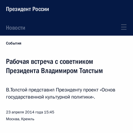
Президент России
Новости
События
Рабочая встреча с советником
Президента Владимиром Толстым
В.Толстой представил Президенту проект «Основ
государственной культурной политики».
23 апреля 2014 года
15:45
Москва, Кремль