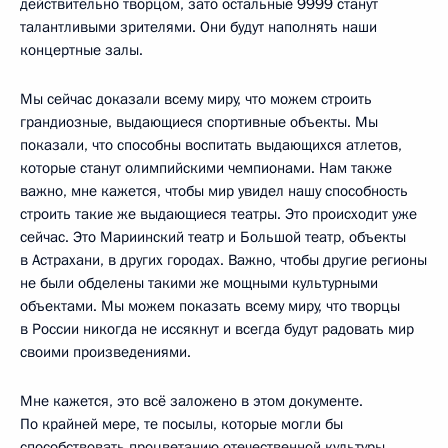
действительно творцом, зато остальные 9999 станут
талантливыми зрителями. Они будут наполнять наши
концертные залы.
Мы сейчас доказали всему миру, что можем строить
грандиозные, выдающиеся спортивные объекты. Мы
показали, что способны воспитать выдающихся атлетов,
которые станут олимпийскими чемпионами. Нам также
важно, мне кажется, чтобы мир увидел нашу способность
строить такие же выдающиеся театры. Это происходит уже
сейчас. Это Мариинский театр и Большой театр, объекты
в Астрахани, в других городах. Важно, чтобы другие регионы
не были обделены такими же мощными культурными
объектами. Мы можем показать всему миру, что творцы
в России никогда не иссякнут и всегда будут радовать мир
своими произведениями.
Мне кажется, это всё заложено в этом документе.
По крайней мере, те посылы, которые могли бы
способствовать процветанию отечественной культуры.