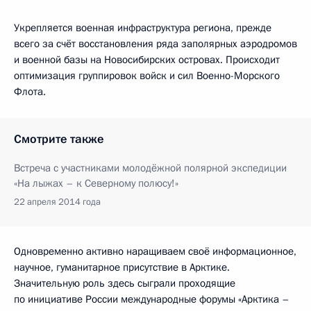
Укрепляется военная инфраструктура региона, прежде
всего за счёт восстановления ряда заполярных аэродромов
и военной базы на Новосибирских островах. Происходит
оптимизация группировок войск и сил Военно-Морского
Флота.
Смотрите также
Встреча с участниками молодёжной полярной экспедиции
«На лыжах – к Северному полюсу!»
22 апреля 2014 года
Одновременно активно наращиваем своё информационное,
научное, гуманитарное присутствие в Арктике.
Значительную роль здесь сыграли проходящие
по инициативе России международные форумы «Арктика –