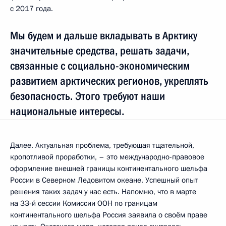
с 2017 года.
Мы будем и дальше вкладывать в Арктику
значительные средства, решать задачи,
связанные с социально-экономическим
развитием арктических регионов, укреплять
безопасность. Этого требуют наши
национальные интересы.
Далее. Актуальная проблема, требующая тщательной,
кропотливой проработки, – это международно-правовое
оформление внешней границы континентального шельфа
России в Северном Ледовитом океане. Успешный опыт
решения таких задач у нас есть. Напомню, что в марте
на 33-й сессии Комиссии ООН по границам
континентального шельфа Россия заявила о своём праве