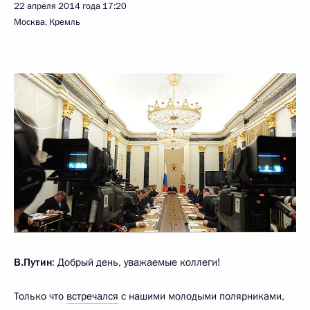
22 апреля 2014 года
17:20
Москва, Кремль
В.Путин
: Добрый день, уважаемые коллеги!
Только что
встречался
с нашими молодыми полярниками,