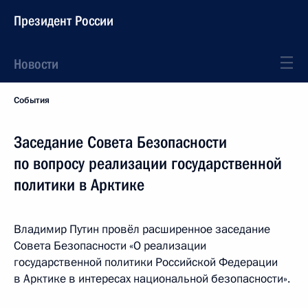
Президент России
Новости
События
Заседание Совета Безопасности
по вопросу реализации государственной
политики в Арктике
Владимир Путин провёл расширенное заседание
Совета Безопасности «О реализации
государственной политики Российской Федерации
в Арктике в интересах национальной безопасности».