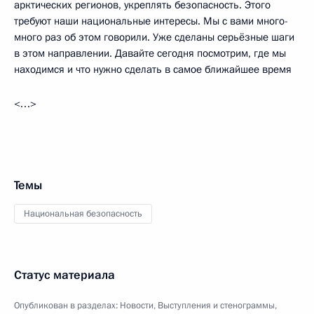
арктических регионов, укреплять безопасность. Этого
требуют наши национальные интересы. Мы с вами много-
много раз об этом говорили. Уже сделаны серьёзные шаги
в этом направлении. Давайте сегодня посмотрим, где мы
находимся и что нужно сделать в самое ближайшее время
<…>
Темы
Национальная безопасность
Статус материала
Опубликован в разделах:
Новости
,
Выступления и стенограммы
,