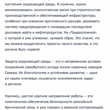
состояния окружающей среды. И конечно, нужно
минимизировать экологические риски при строительстве
производственной и обеспечивающей инфраструктуры,
особенно при освоении арктического шельфа, развивать
систему предупреждения и ликвидации последствий
разливов нефти и нефтепродуктов. На «Приразломной»,
о которой я уже упоминал, нулевой сброс. Это значит, что
мы можем осуществлять проекты такого качества, и это
должно быть нормой.
Защита окружающей среды – это и непременное условие
сохранения самобытного уклада жизни коренных народов
Севера. Их благополучие и устойчивое развитие – одна
из наших ключевых социально-экономических задач
в регионе.
Наконец, шестое крупное направление работы – это
комплексное обеспечение безопасности российской
Арктической зоны, я уже говорил о военной составляющей.