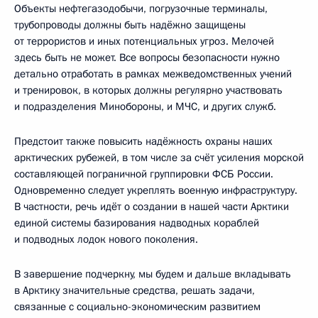
Объекты нефтегазодобычи, погрузочные терминалы,
трубопроводы должны быть надёжно защищены
от террористов и иных потенциальных угроз. Мелочей
здесь быть не может. Все вопросы безопасности нужно
детально отработать в рамках межведомственных учений
и тренировок, в которых должны регулярно участвовать
и подразделения Минобороны, и МЧС, и других служб.
Предстоит также повысить надёжность охраны наших
арктических рубежей, в том числе за счёт усиления морской
составляющей пограничной группировки ФСБ России.
Одновременно следует укреплять военную инфраструктуру.
В частности, речь идёт о создании в нашей части Арктики
единой системы базирования надводных кораблей
и подводных лодок нового поколения.
В завершение подчеркну, мы будем и дальше вкладывать
в Арктику значительные средства, решать задачи,
связанные с социально-экономическим развитием