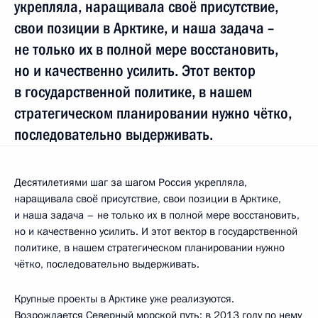
укрепляла, наращивала своё присутствие,
свои позиции в Арктике, и наша задача –
не только их в полной мере восстановить,
но и качественно усилить. Этот вектор
в государственной политике, в нашем
стратегическом планировании нужно чётко,
последовательно выдерживать.
Десятилетиями шаг за шагом Россия укрепляла,
наращивала своё присутствие, свои позиции в Арктике,
и наша задача – не только их в полной мере восстановить,
но и качественно усилить. И этот вектор в государственной
политике, в нашем стратегическом планировании нужно
чётко, последовательно выдерживать.
Крупные проекты в Арктике уже реализуются.
Возрождается Северный морской путь: в 2013 году по нему