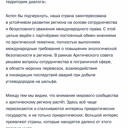
территория диалога».
Хотел бы подчеркнуть, наша страна заинтересована
в устойчивом развитии региона на основе сотрудничества
и безусловного уважения международного права. С этой
целью ведём с партнёрами постоянный обмен мнениями
по арктической тематике, полностью выполняем
международные требования о повышении экологической
безопасности в регионе. В рамках Арктического совета
решаем вопросы сотрудничества в пограничной сфере,
в области морских перевозок, взаимодействия
в ликвидации последствий аварий при добыче
углеводородов на шельфе.
Между тем мы видим, что внимание мирового сообщества
к арктическому региону растёт. Здесь всё чаще
пересекаются и сталкиваются интересы приарктических
государств, и не только приарктических: большой интерес
проявляют страны, которые находятся далеко от этого