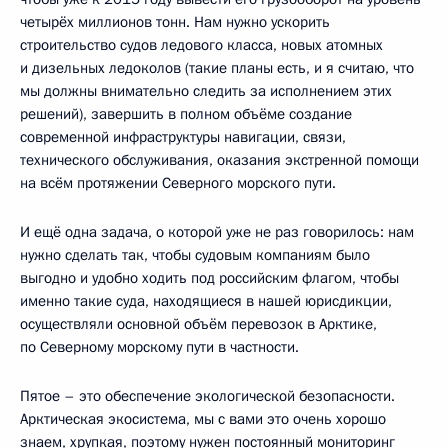
четырёх миллионов тонн. Нам нужно ускорить
строительство судов ледового класса, новых атомных
и дизельных ледоколов (такие планы есть, и я считаю, что
мы должны внимательно следить за исполнением этих
решений), завершить в полном объёме создание
современной инфраструктуры навигации, связи,
технического обслуживания, оказания экстренной помощи
на всём протяжении Северного морского пути.
И ещё одна задача, о которой уже не раз говорилось: нам
нужно сделать так, чтобы судовым компаниям было
выгодно и удобно ходить под российским флагом, чтобы
именно такие суда, находящиеся в нашей юрисдикции,
осуществляли основной объём перевозок в Арктике,
по Северному морскому пути в частности.
Пятое – это обеспечение экологической безопасности.
Арктическая экосистема, мы с вами это очень хорошо
знаем, хрупкая, поэтому нужен постоянный мониторинг