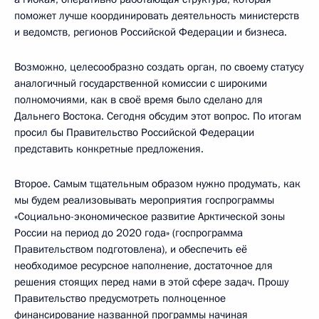
поможет лучше координировать деятельность министерств
и ведомств, регионов Российской Федерации и бизнеса.
Возможно, целесообразно создать орган, по своему статусу
аналогичный государственной комиссии с широкими
полномочиями, как в своё время было сделано для
Дальнего Востока. Сегодня обсудим этот вопрос. По итогам
просил бы Правительство Российской Федерации
представить конкретные предложения.
Второе. Самым тщательным образом нужно продумать, как
мы будем реализовывать мероприятия госпрограммы
«Социально-экономическое развитие Арктической зоны
России на период до 2020 года» (госпрограмма
Правительством подготовлена), и обеспечить её
необходимое ресурсное наполнение, достаточное для
решения стоящих перед нами в этой сфере задач. Прошу
Правительство предусмотреть полноценное
финансирование названной программы начиная