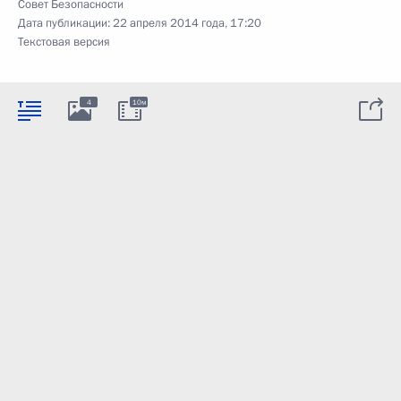
Совет Безопасности
Дата публикации:
22 апреля 2014 года, 17:20
Текстовая версия
4
10м