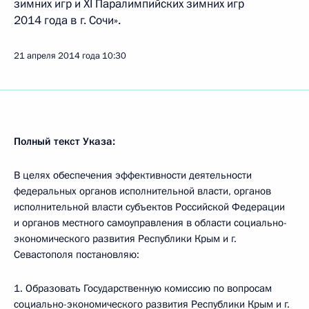
зимних игр и XI Паралимпийских зимних игр
2014 года в г. Сочи».
21 апреля 2014 года
10:30
Полный текст Указа:
В целях обеспечения эффективности деятельности
федеральных органов исполнительной власти, органов
исполнительной власти субъектов Российской Федерации
и органов местного самоуправления в области социально-
экономического развития Республики Крым и г.
Севастополя постановляю:
1. Образовать Государственную комиссию по вопросам
социально-экономического развития Республики Крым и г.