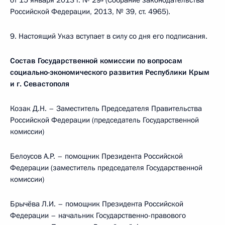
от 15 января 2013 г. № 29» (Собрание законодательства
Российской Федерации, 2013, № 39, ст. 4965).
9. Настоящий Указ вступает в силу со дня его подписания.
Состав Государственной комиссии по вопросам
социально-экономического развития Республики Крым
и г. Севастополя
Козак Д.Н. – Заместитель Председателя Правительства
Российской Федерации (председатель Государственной
комиссии)
Белоусов А.Р. – помощник Президента Российской
Федерации (заместитель председателя Государственной
комиссии)
Брычёва Л.И. – помощник Президента Российской
Федерации – начальник Государственно-правового