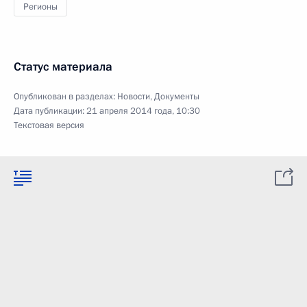
Регионы
Статус материала
Опубликован в разделах:
Новости
,
Документы
Дата публикации:
21 апреля 2014 года, 10:30
Текстовая версия