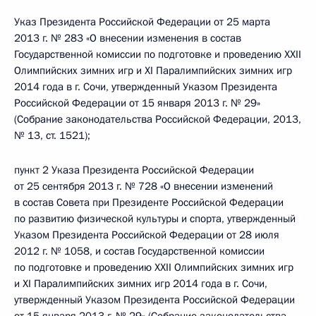
Указ Президента Российской Федерации от 25 марта
2013 г. № 283 «О внесении изменения в состав
Государственной комиссии по подготовке и проведению XXII
Олимпийских зимних игр и XI Паралимпийских зимних игр
2014 года в г. Сочи, утвержденный Указом Президента
Российской Федерации от 15 января 2013 г. № 29»
(Собрание законодательства Российской Федерации, 2013,
№ 13, ст. 1521);
пункт 2 Указа Президента Российской Федерации
от 25 сентября 2013 г. № 728 «О внесении изменений
в состав Совета при Президенте Российской Федерации
по развитию физической культуры и спорта, утвержденный
Указом Президента Российской Федерации от 28 июля
2012 г. № 1058, и состав Государственной комиссии
по подготовке и проведению XXII Олимпийских зимних игр
и XI Паралимпийских зимних игр 2014 года в г. Сочи,
утвержденный Указом Президента Российской Федерации