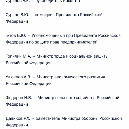
Суринов А.Е. – руководитель Росстата
Сурков В.Ю. – помощник Президента Российской
Федерации
Титов Б.Ю. – Уполномоченный при Президенте Российской
Федерации по защите прав предпринимателей
Топилин М.А. – Министр труда и социальной защиты
Российской Федерации
Улюкаев А.В. – Министр экономического развития
Российской Федерации
Фёдоров Н.В. – Министр сельского хозяйства Российской
Федерации
Цаликов Р.Х. – заместитель Министра обороны Российской
Федерации