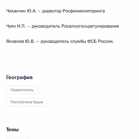
Чиханчин Ю.А. – директор Росфинмониторинга
Чуян И.П. – руководитель Росалкогольрегулирования
Яковлев Ю.В. – руководитель службы ФСБ России.
География
Севастополь
Республика Крым
Темы