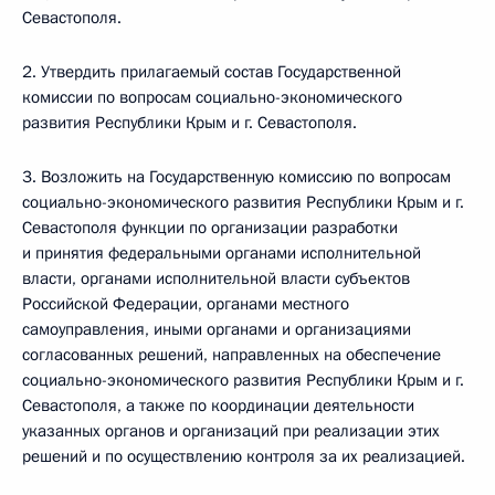
Севастополя.
2. Утвердить прилагаемый состав Государственной
комиссии по вопросам социально-экономического
развития Республики Крым и г. Севастополя.
3. Возложить на Государственную комиссию по вопросам
социально-экономического развития Республики Крым и г.
Севастополя функции по организации разработки
и принятия федеральными органами исполнительной
власти, органами исполнительной власти субъектов
Российской Федерации, органами местного
самоуправления, иными органами и организациями
согласованных решений, направленных на обеспечение
социально-экономического развития Республики Крым и г.
Севастополя, а также по координации деятельности
указанных органов и организаций при реализации этих
решений и по осуществлению контроля за их реализацией.