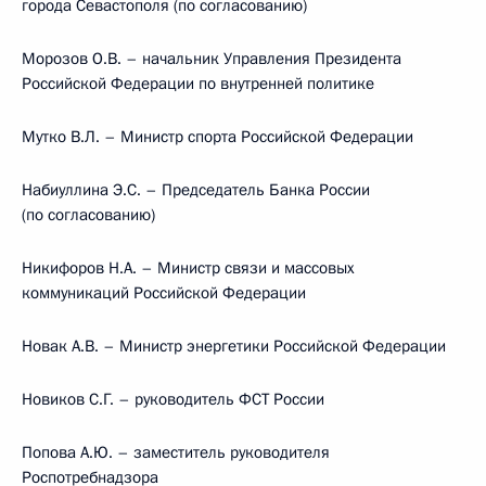
города Севастополя (по согласованию)
Морозов О.В. – начальник Управления Президента
Российской Федерации по внутренней политике
Мутко В.Л. – Министр спорта Российской Федерации
Набиуллина Э.С. – Председатель Банка России
(по согласованию)
Никифоров Н.А. – Министр связи и массовых
коммуникаций Российской Федерации
Новак А.В. – Министр энергетики Российской Федерации
Новиков С.Г. – руководитель ФСТ России
Попова А.Ю. – заместитель руководителя
Роспотребнадзора