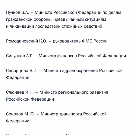
Пучков В.А. – Министр Российской Федерации по делам
гражданской обороны, чрезвычайным ситуациям
и ликвидации последствий стихийных бедствий
Ромодановский К.О. – руководитель ФМС России
Силуанов А.Г. – Министр финансов Российской Федерации
Скворцова В.И. – Министр здравоохранения Российской
Федерации
Слюняев И.Н. – Министр регионального развития
Российской Федерации
Соколов М.Ю. – Министр транспорта Российской
Федерации