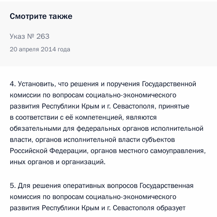
Смотрите также
Указ № 263
20 апреля 2014 года
4. Установить, что решения и поручения Государственной
комиссии по вопросам социально-экономического
развития Республики Крым и г. Севастополя, принятые
в соответствии с её компетенцией, являются
обязательными для федеральных органов исполнительной
власти, органов исполнительной власти субъектов
Российской Федерации, органов местного самоуправления,
иных органов и организаций.
5. Для решения оперативных вопросов Государственная
комиссия по вопросам социально-экономического
развития Республики Крым и г. Севастополя образует