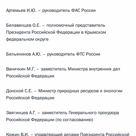
Артемьев И.Ю. – руководитель ФАС России
Белавенцев О.Е. – полномочный представитель
Президента Российской Федерации в Крымском
федеральном округе
Бельянинов А.Ю. – руководитель ФТС России
Ваничкин М.Г. – заместитель Министра внутренних дел
Российской Федерации
Донской С.Е. – Министр природных ресурсов и экологии
Российской Федерации
Звягинцев А.Г. – заместитель Генерального прокурора
Российской Федерации (по согласованию)
Кожин В.И. – управляющий делами Президента Российской