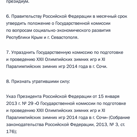
президиум.
6. Правительству Российской Федерации в месячный срок
утвердить положение о Государственной комиссии
по вопросам социально-экономического развития
Республики Крым и г. Севастополя.
7. Упразднить Государственную комиссию по подготовке
и проведению XXII Олимпийских зимних игр и XI
Паралимпийских зимних игр 2014 года в г. Сочи.
8. Признать утратившими силу:
Указ Президента Российской Федерации от 15 января
2013 г. № 29 «О Государственной комиссии по подготовке
и проведению XXII Олимпийских зимних игр и XI
Паралимпийских зимних игр 2014 года в г. Сочи» (Собрание
законодательства Российской Федерации, 2013, № 3, ст.
176);