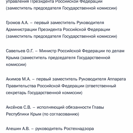
управления Президента Российской Федерации
(заместитель председателя Государственной комиссии)
Громов А.А. – первый заместитель Руководителя
Администрации Президента Российской Федерации
(заместитель председателя Государственной комиссии)
Савельев О.Г. – Министр Российской Федерации по делам
Крыма (заместитель председателя Государственной
комиссии)
Акимов М.А. – первый заместитель Руководителя Аппарата
Правительства Российской Федерации (ответственный
секретарь Государственной комиссии)
Аксёнов С.В. – исполняющий обязанности Главы
Республики Крым (по согласованию)
Алешин А.В. – руководитель Ростехнадзора