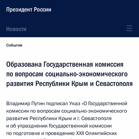
Президент России
Новости
События
Образована Государственная комиссия
по вопросам социально-экономического
развития Республики Крым и Севастополя
Владимир Путин подписал Указ «О Государственной
комиссии по вопросам социально-экономического
развития Республики Крым и г. Севастополя
и об упразднении Государственной комиссии
по подготовке и проведению XXII Олимпийских