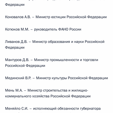
Федерации
Коновалов А.В. – Министр юстиции Российской Федерации
Котюков М.М. – руководитель ФАНО России
Ливанов Д.В. – Министр образования и науки Российской
Федерации
Мантуров Д.В. – Министр промышленности и торговли
Российской Федерации
Мединский В.Р. – Министр культуры Российской Федерации
Мень М.А. – Министр строительства и жилищно-
коммунального хозяйства Российской Федерации
Меняйло С.И. – исполняющий обязанности губернатора