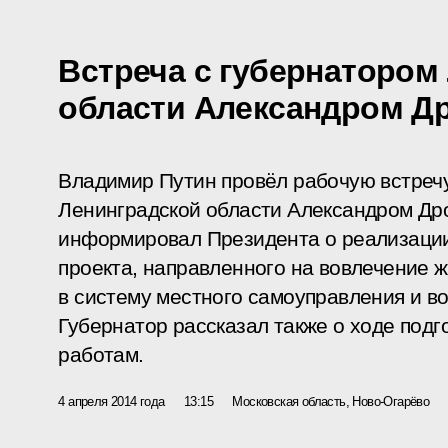
Встреча с губернатором
области Александром Д
Владимир Путин провёл рабочую встреч
Ленинградской области Александром Дро
информировал Президента о реализации
проекта, направленного на вовлечение 
в систему местного самоуправления и во
Губернатор рассказал также о ходе подг
работам.
4 апреля 2014 года
13:15
Московская область, Ново-Огарёво