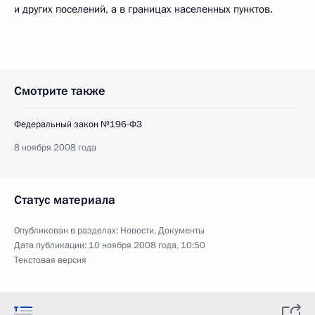
и других поселений, а в границах населенных пунктов.
Смотрите также
Федеральный закон №196-ФЗ
8 ноября 2008 года
Статус материала
Опубликован в разделах:
Новости
,
Документы
Дата публикации:
10 ноября 2008 года, 10:50
Текстовая версия