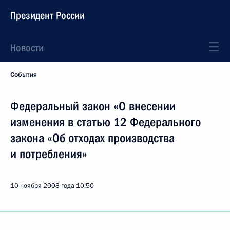
Президент России
Новости
События
Федеральный закон «О внесении
изменения в статью 12 Федерального
закона «Об отходах производства
и потребления»
10 ноября 2008 года
10:50