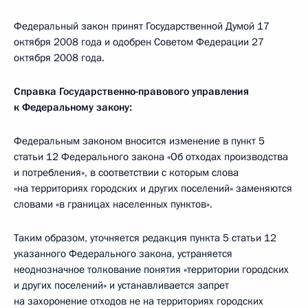
Федеральный закон принят Государственной Думой 17
октября 2008 года и одобрен Советом Федерации 27
октября 2008 года.
Справка Государственно-правового управления
к Федеральному закону:
Федеральным законом вносится изменение в пункт 5
статьи 12 Федерального закона «Об отходах производства
и потребления», в соответствии с которым слова
«на территориях городских и других поселений» заменяются
словами «в границах населенных пунктов».
Таким образом, уточняется редакция пункта 5 статьи 12
указанного Федерального закона, устраняется
неоднозначное толкование понятия «территории городских
и других поселений» и устанавливается запрет
на захоронение отходов не на территориях городских