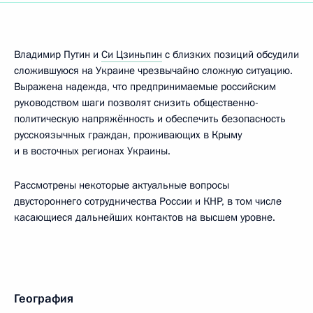
Владимир Путин и
Си Цзиньпин
с близких позиций обсудили
сложившуюся на Украине чрезвычайно сложную ситуацию.
Выражена надежда, что предпринимаемые российским
руководством шаги позволят снизить общественно-
политическую напряжённость и обеспечить безопасность
русскоязычных граждан, проживающих в Крыму
и в восточных регионах Украины.
Рассмотрены некоторые актуальные вопросы
двустороннего сотрудничества России и КНР, в том числе
касающиеся дальнейших контактов на высшем уровне.
География