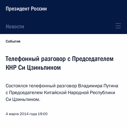
Президент России
Новости
События
Телефонный разговор с Председателем
КНР Си Цзиньпином
Состоялся телефонный разговор Владимира Путина
с Председателем Китайской Народной Республики
Си Цзиньпином.
4 марта 2014 года
19:00