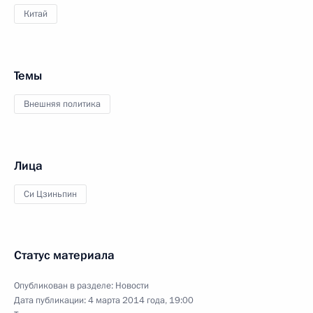
Китай
Темы
Внешняя политика
Лица
Си Цзиньпин
Статус материала
Опубликован в разделе:
Новости
Дата публикации:
4 марта 2014 года, 19:00