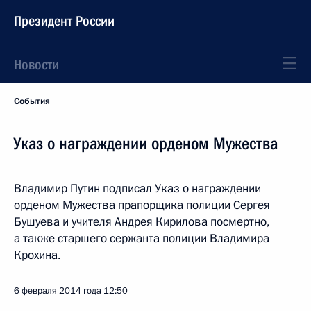
Президент России
Новости
События
Указ о награждении орденом Мужества
Владимир Путин подписал Указ о награждении
орденом Мужества прапорщика полиции Сергея
Бушуева и учителя Андрея Кирилова посмертно,
а также старшего сержанта полиции Владимира
Крохина.
6 февраля 2014 года
12:50