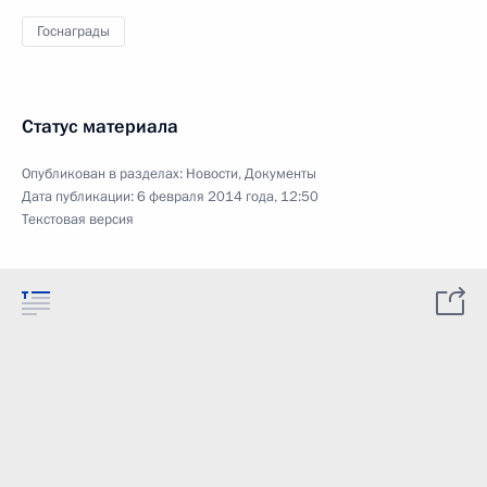
Госнаграды
Статус материала
Опубликован в разделах:
Новости
,
Документы
Дата публикации:
6 февраля 2014 года, 12:50
Текстовая версия