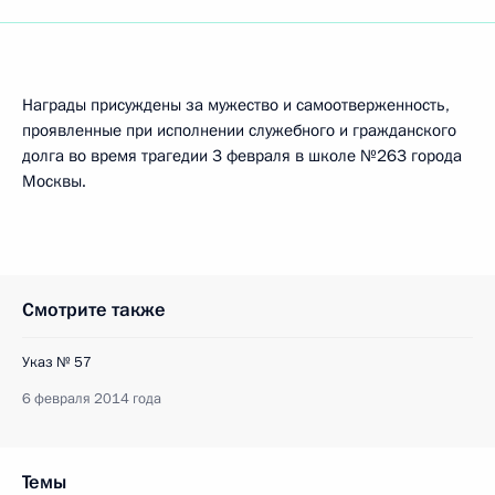
Награды присуждены за мужество и самоотверженность,
проявленные при исполнении служебного и гражданского
долга во время трагедии 3 февраля в школе №263 города
Москвы.
Смотрите также
Указ № 57
6 февраля 2014 года
Темы