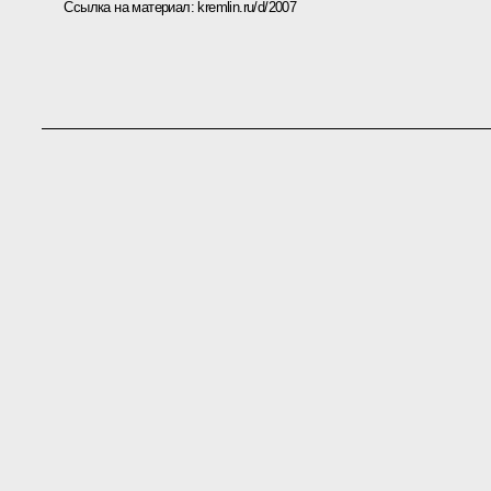
Ссылка на материал:
kremlin.ru/d/2007