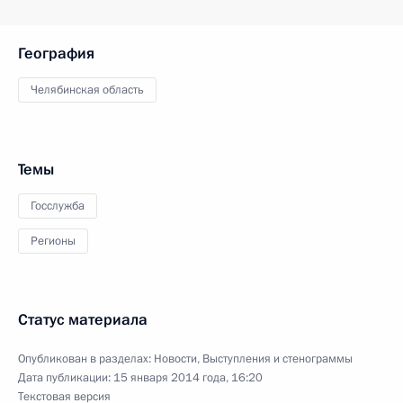
География
Челябинская область
Темы
Госслужба
Регионы
Статус материала
Опубликован в разделах:
Новости
,
Выступления и стенограммы
Дата публикации:
15 января 2014 года, 16:20
Текстовая версия