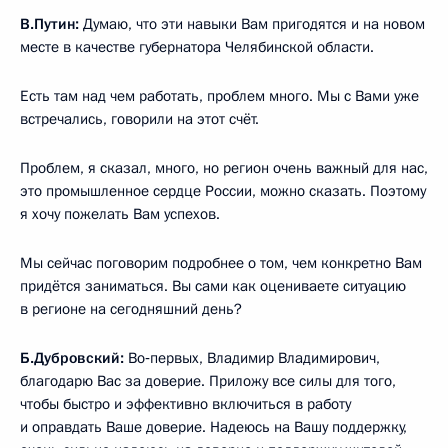
В.Путин:
Думаю, что эти навыки Вам пригодятся и на новом
месте в качестве губернатора Челябинской области.
Есть там над чем работать, проблем много. Мы с Вами уже
встречались, говорили на этот счёт.
Проблем, я сказал, много, но регион очень важный для нас,
это промышленное сердце России, можно сказать. Поэтому
я хочу пожелать Вам успехов.
Мы сейчас поговорим подробнее о том, чем конкретно Вам
придётся заниматься. Вы сами как оцениваете ситуацию
в регионе на сегодняшний день?
Б.Дубровский:
Во‑первых, Владимир Владимирович,
благодарю Вас за доверие. Приложу все силы для того,
чтобы быстро и эффективно включиться в работу
и оправдать Ваше доверие. Надеюсь на Вашу поддержку,