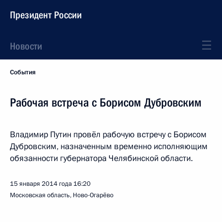
Президент России
Новости
События
Рабочая встреча с Борисом Дубровским
Владимир Путин провёл рабочую встречу с Борисом
Дубровским, назначенным временно исполняющим
обязанности губернатора Челябинской области.
15 января 2014 года
16:20
Московская область, Ново-Огарёво