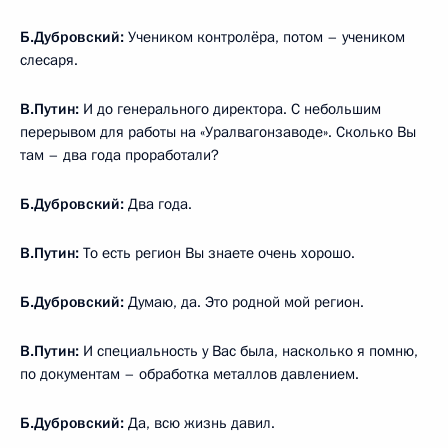
Б.Дубровский:
Учеником контролёра, потом – учеником
слесаря.
В.Путин:
И до генерального директора. С небольшим
перерывом для работы на «Уралвагонзаводе». Сколько Вы
там – два года проработали?
Б.Дубровский:
Два года.
В.Путин:
То есть регион Вы знаете очень хорошо.
Б.Дубровский:
Думаю, да. Это родной мой регион.
В.Путин:
И специальность у Вас была, насколько я помню,
по документам – обработка металлов давлением.
Б.Дубровский:
Да, всю жизнь давил.