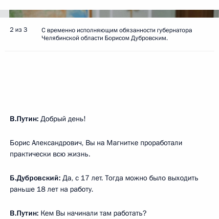
2 из 3
С временно исполняющим обязанности губернатора
Челябинской области Борисом Дубровским.
В.Путин:
Добрый день!
Борис Александрович, Вы на Магнитке проработали
практически всю жизнь.
Б.Дубровский:
Да, с 17 лет. Тогда можно было выходить
раньше 18 лет на работу.
В.Путин:
Кем Вы начинали там работать?