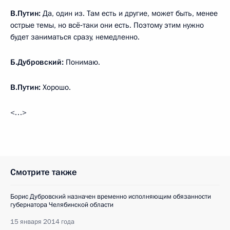
В.Путин:
Да, один из. Там есть и другие, может быть, менее
острые темы, но всё‑таки они есть. Поэтому этим нужно
будет заниматься сразу, немедленно.
Б.Дубровский:
Понимаю.
В.Путин:
Хорошо.
<…>
Смотрите также
Борис Дубровский назначен временно исполняющим обязанности
губернатора Челябинской области
15 января 2014 года