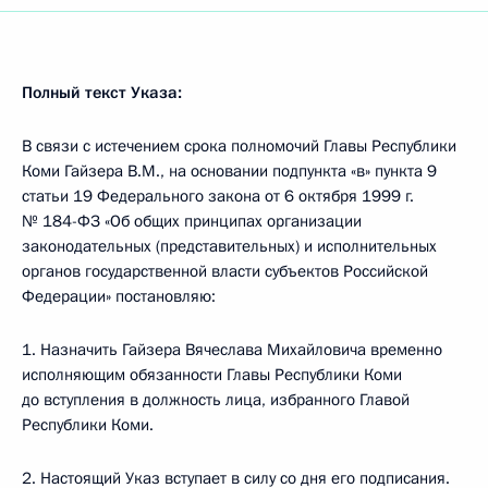
Полный текст Указа:
В связи с истечением срока полномочий Главы Республики
Коми Гайзера В.М., на основании подпункта «в» пункта 9
статьи 19 Федерального закона от 6 октября 1999 г.
№ 184-ФЗ «Об общих принципах организации
законодательных (представительных) и исполнительных
органов государственной власти субъектов Российской
Федерации» постановляю:
1. Назначить Гайзера Вячеслава Михайловича временно
исполняющим обязанности Главы Республики Коми
до вступления в должность лица, избранного Главой
Республики Коми.
2. Настоящий Указ вступает в силу со дня его подписания.