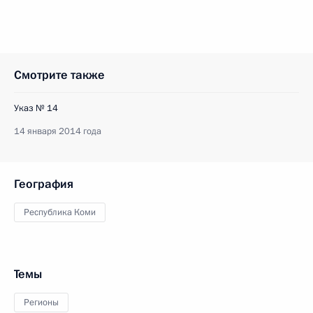
Смотрите также
Указ № 14
14 января 2014 года
География
Республика Коми
Темы
Регионы