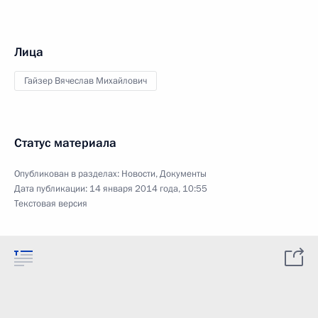
Лица
Гайзер Вячеслав Михайлович
Статус материала
Опубликован в разделах:
Новости
,
Документы
Дата публикации:
14 января 2014 года, 10:55
Текстовая версия