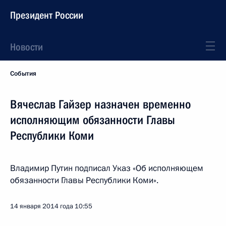
Президент России
Новости
События
Вячеслав Гайзер назначен временно
исполняющим обязанности Главы
Республики Коми
Владимир Путин подписал Указ «Об исполняющем
обязанности Главы Республики Коми».
14 января 2014 года
10:55