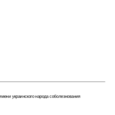
имени украинского народа соболезнования