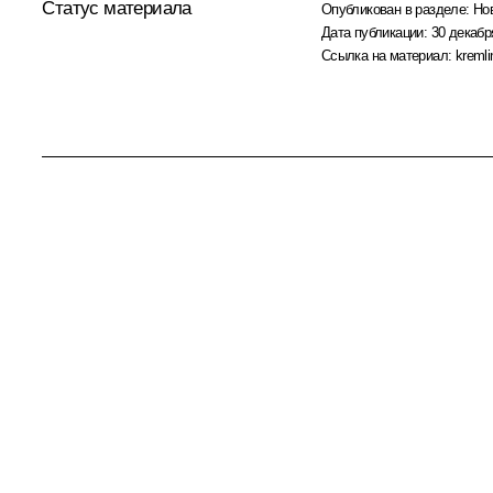
Статус материала
Опубликован в разделе:
Но
Дата публикации:
30 декабр
Ссылка на материал:
kremli