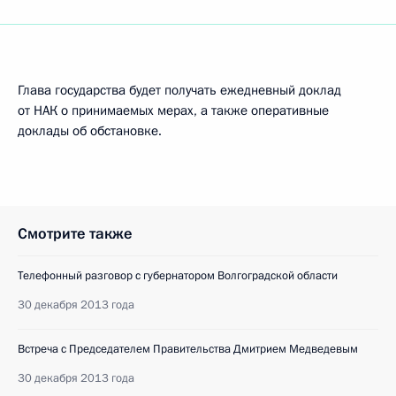
Глава государства будет получать ежедневный доклад
от НАК о принимаемых мерах, а также оперативные
доклады об обстановке.
Смотрите также
Телефонный разговор с губернатором Волгоградской области
30 декабря 2013 года
Встреча с Председателем Правительства Дмитрием Медведевым
30 декабря 2013 года