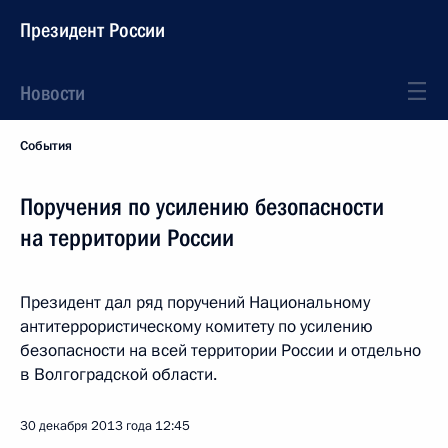
Президент России
Новости
События
Поручения по усилению безопасности
на территории России
Президент дал ряд поручений Национальному
антитеррористическому комитету по усилению
безопасности на всей территории России и отдельно
в Волгоградской области.
30 декабря 2013 года
12:45