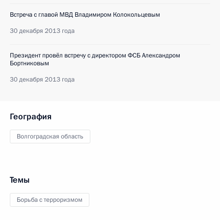
Встреча с главой МВД Владимиром Колокольцевым
30 декабря 2013 года
Президент провёл встречу с директором ФСБ Александром
Бортниковым
30 декабря 2013 года
География
Волгоградская область
Темы
Борьба с терроризмом