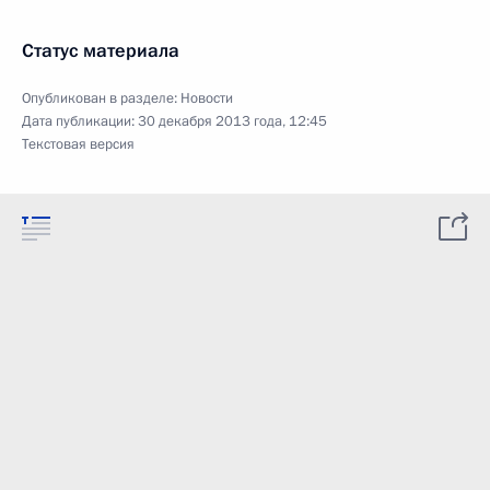
Статус материала
Опубликован в разделе:
Новости
Дата публикации:
30 декабря 2013 года, 12:45
Текстовая версия