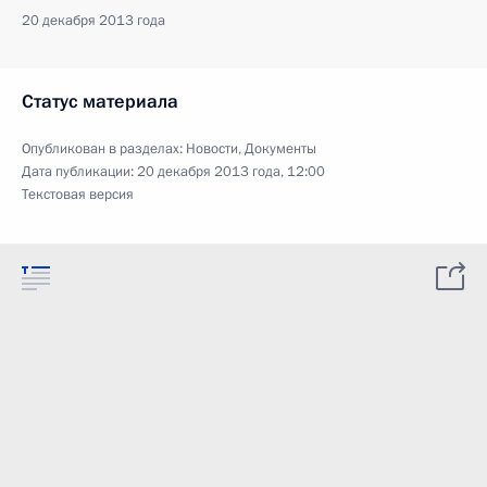
20 декабря 2013 года
Статус материала
Опубликован в разделах:
Новости
,
Документы
Дата публикации:
20 декабря 2013 года, 12:00
Текстовая версия