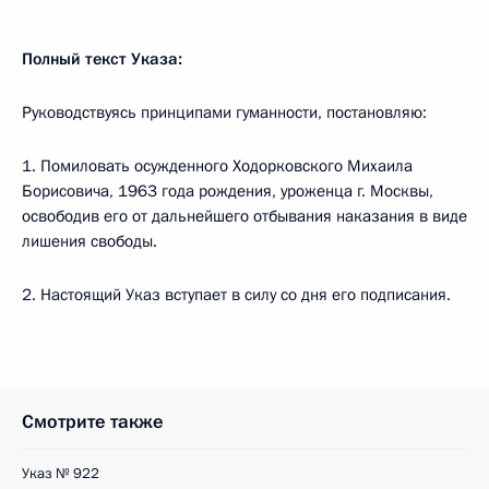
Полный текст Указа:
Руководствуясь принципами гуманности, постановляю:
1. Помиловать осужденного Ходорковского Михаила
Борисовича, 1963 года рождения, уроженца г. Москвы,
освободив его от дальнейшего отбывания наказания в виде
лишения свободы.
2. Настоящий Указ вступает в силу со дня его подписания.
Смотрите также
Указ № 922