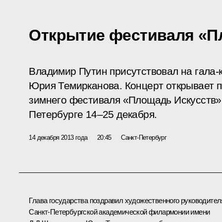
Открытие фестиваля «П
Владимир Путин присутствовал на гала-
Юрия Темирканова. Концерт открывает 
зимнего фестиваля «Площадь Искусств»,
Петербурге 14–25 декабря.
14 декабря 2013 года
20:45
Санкт-Петербург
Глава государства поздравил художественного руководител
Санкт-Петербургской академической филармонии имени