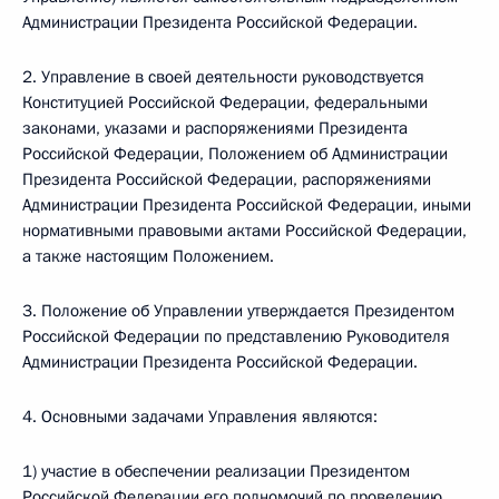
Администрации Президента Российской Федерации.
2. Управление в своей деятельности руководствуется
Конституцией Российской Федерации, федеральными
законами, указами и распоряжениями Президента
Российской Федерации, Положением об Администрации
Президента Российской Федерации, распоряжениями
Администрации Президента Российской Федерации, иными
нормативными правовыми актами Российской Федерации,
а также настоящим Положением.
3. Положение об Управлении утверждается Президентом
Российской Федерации по представлению Руководителя
Администрации Президента Российской Федерации.
4. Основными задачами Управления являются:
1) участие в обеспечении реализации Президентом
Российской Федерации его полномочий по проведению