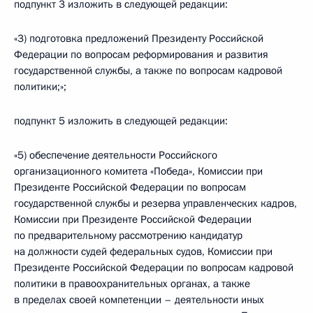
подпункт 3 изложить в следующей редакции:
«3) подготовка предложений Президенту Российской
Федерации по вопросам реформирования и развития
государственной службы, а также по вопросам кадровой
политики;»;
подпункт 5 изложить в следующей редакции:
«5) обеспечение деятельности Российского
организационного комитета «Победа», Комиссии при
Президенте Российской Федерации по вопросам
государственной службы и резерва управленческих кадров,
Комиссии при Президенте Российской Федерации
по предварительному рассмотрению кандидатур
на должности судей федеральных судов, Комиссии при
Президенте Российской Федерации по вопросам кадровой
политики в правоохранительных органах, а также
в пределах своей компетенции – деятельности иных