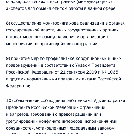
основе, российских и иностранных (международных)
экспертов для обмена опытом работы в данной сфере;
8) осуществление мониторинга хода реализации в органах
государственной власти, иных государственных органах,
органах местного самоуправления и организациях
мероприятий по противодействию коррупции;
9) принятие мер по профилактике коррупционных и иных
правонарушений в соответствии с Указом Президента
Российской Федерации от 21 сентября 2009 г. № 1065
и другими нормативными правовыми актами Российской
Федерации;
10) обеспечение соблюдения работниками Администрации
Президента Российской Федерации ограничений
и запретов, требований о предотвращении или
урегулировании конфликта интересов, исполнения ими
обязанностей, установленных Федеральным законом