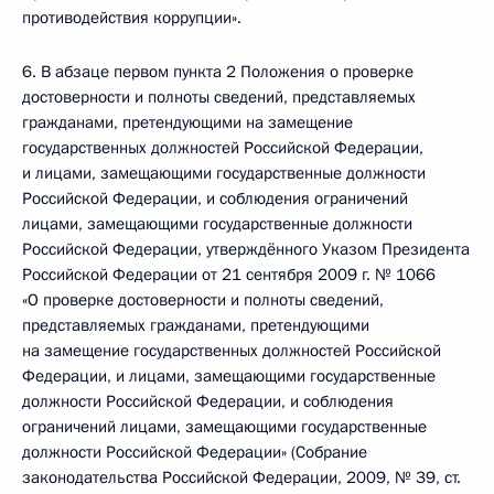
противодействия коррупции».
6. В абзаце первом пункта 2 Положения о проверке
достоверности и полноты сведений, представляемых
гражданами, претендующими на замещение
государственных должностей Российской Федерации,
и лицами, замещающими государственные должности
Российской Федерации, и соблюдения ограничений
лицами, замещающими государственные должности
Российской Федерации, утверждённого Указом Президента
Российской Федерации от 21 сентября 2009 г. № 1066
«О проверке достоверности и полноты сведений,
представляемых гражданами, претендующими
на замещение государственных должностей Российской
Федерации, и лицами, замещающими государственные
должности Российской Федерации, и соблюдения
ограничений лицами, замещающими государственные
должности Российской Федерации» (Собрание
законодательства Российской Федерации, 2009, № 39, ст.