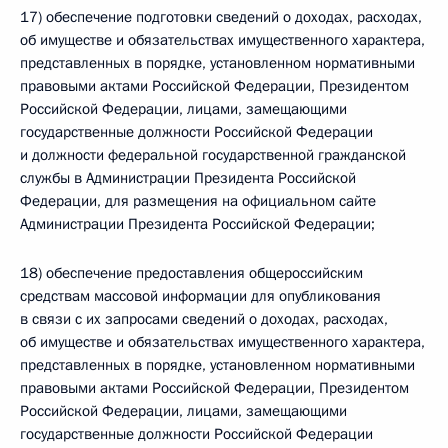
17) обеспечение подготовки сведений о доходах, расходах,
об имуществе и обязательствах имущественного характера,
представленных в порядке, установленном нормативными
правовыми актами Российской Федерации, Президентом
Российской Федерации, лицами, замещающими
государственные должности Российской Федерации
и должности федеральной государственной гражданской
службы в Администрации Президента Российской
Федерации, для размещения на официальном сайте
Администрации Президента Российской Федерации;
18) обеспечение предоставления общероссийским
средствам массовой информации для опубликования
в связи с их запросами сведений о доходах, расходах,
об имуществе и обязательствах имущественного характера,
представленных в порядке, установленном нормативными
правовыми актами Российской Федерации, Президентом
Российской Федерации, лицами, замещающими
государственные должности Российской Федерации