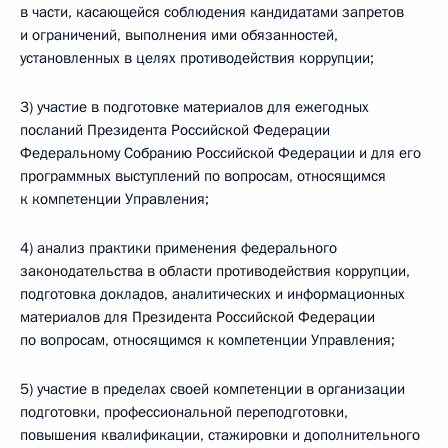
в части, касающейся соблюдения кандидатами запретов
и ограничений, выполнения ими обязанностей,
установленных в целях противодействия коррупции;
3) участие в подготовке материалов для ежегодных
посланий Президента Российской Федерации
Федеральному Собранию Российской Федерации и для его
программных выступлений по вопросам, относящимся
к компетенции Управления;
4) анализ практики применения федерального
законодательства в области противодействия коррупции,
подготовка докладов, аналитических и информационных
материалов для Президента Российской Федерации
по вопросам, относящимся к компетенции Управления;
5) участие в пределах своей компетенции в организации
подготовки, профессиональной переподготовки,
повышения квалификации, стажировки и дополнительного