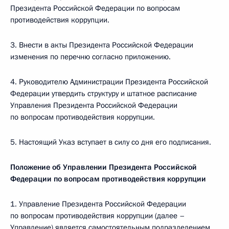
Президента Российской Федерации по вопросам
противодействия коррупции.
3. Внести в акты Президента Российской Федерации
изменения по перечню согласно приложению.
4. Руководителю Администрации Президента Российской
Федерации утвердить структуру и штатное расписание
Управления Президента Российской Федерации
по вопросам противодействия коррупции.
5. Настоящий Указ вступает в силу со дня его подписания.
Положение об Управлении Президента Российской
Федерации по вопросам противодействия коррупции
1. Управление Президента Российской Федерации
по вопросам противодействия коррупции (далее –
Управление) является самостоятельным подразделением