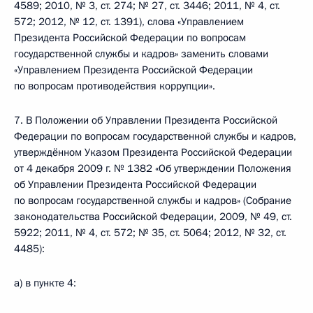
4589; 2010, № 3, ст. 274; № 27, ст. 3446; 2011, № 4, ст.
572; 2012, № 12, ст. 1391), слова «Управлением
Президента Российской Федерации по вопросам
государственной службы и кадров» заменить словами
«Управлением Президента Российской Федерации
по вопросам противодействия коррупции».
7. В Положении об Управлении Президента Российской
Федерации по вопросам государственной службы и кадров,
утверждённом Указом Президента Российской Федерации
от 4 декабря 2009 г. № 1382 «Об утверждении Положения
об Управлении Президента Российской Федерации
по вопросам государственной службы и кадров» (Собрание
законодательства Российской Федерации, 2009, № 49, ст.
5922; 2011, № 4, ст. 572; № 35, ст. 5064; 2012, № 32, ст.
4485):
а) в пункте 4: