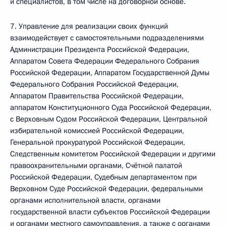
и специалистов, в том числе на договорной основе.
7. Управление для реализации своих функций
взаимодействует с самостоятельными подразделениями
Администрации Президента Российской Федерации,
Аппаратом Совета Федерации Федерального Собрания
Российской Федерации, Аппаратом Государственной Думы
Федерального Собрания Российской Федерации,
Аппаратом Правительства Российской Федерации,
аппаратом Конституционного Суда Российской Федерации,
с Верховным Судом Российской Федерации, Центральной
избирательной комиссией Российской Федерации,
Генеральной прокуратурой Российской Федерации,
Следственным комитетом Российской Федерации и другими
правоохранительными органами, Счётной палатой
Российской Федерации, Судебным департаментом при
Верховном Суде Российской Федерации, федеральными
органами исполнительной власти, органами
государственной власти субъектов Российской Федерации
и органами местного самоуправления, а также с органами