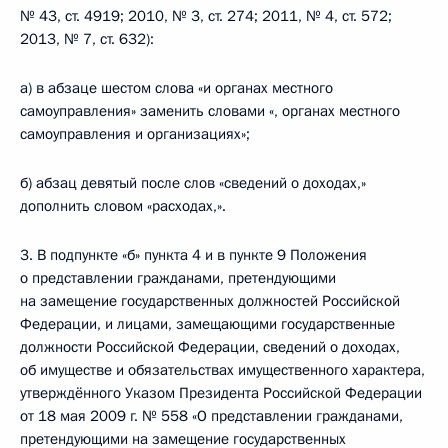
№ 43, ст. 4919; 2010, № 3, ст. 274; 2011, № 4, ст. 572;
2013, № 7, ст. 632):
а) в абзаце шестом слова «и органах местного
самоуправления» заменить словами «, органах местного
самоуправления и организациях»;
б) абзац девятый после слов «сведений о доходах,»
дополнить словом «расходах,».
3. В подпункте «б» пункта 4 и в пункте 9 Положения
о представлении гражданами, претендующими
на замещение государственных должностей Российской
Федерации, и лицами, замещающими государственные
должности Российской Федерации, сведений о доходах,
об имуществе и обязательствах имущественного характера,
утверждённого Указом Президента Российской Федерации
от 18 мая 2009 г. № 558 «О представлении гражданами,
претендующими на замещение государственных