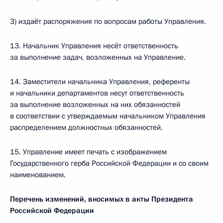
3) издаёт распоряжения по вопросам работы Управления.
13. Начальник Управления несёт ответственность
за выполнение задач, возложенных на Управление.
14. Заместители начальника Управления, референты
и начальники департаментов несут ответственность
за выполнение возложенных на них обязанностей
в соответствии с утверждаемым начальником Управления
распределением должностных обязанностей.
15. Управление имеет печать с изображением
Государственного герба Российской Федерации и со своим
наименованием.
Перечень изменений, вносимых в акты Президента
Российской Федерации