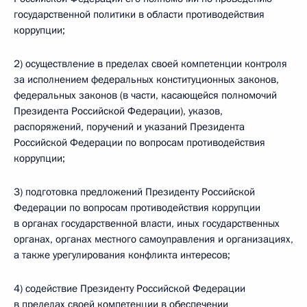
государственной политики в области противодействия
коррупции;
2) осуществление в пределах своей компетенции контроля
за исполнением федеральных конституционных законов,
федеральных законов (в части, касающейся полномочий
Президента Российской Федерации), указов,
распоряжений, поручений и указаний Президента
Российской Федерации по вопросам противодействия
коррупции;
3) подготовка предложений Президенту Российской
Федерации по вопросам противодействия коррупции
в органах государственной власти, иных государственных
органах, органах местного самоуправления и организациях,
а также урегулирования конфликта интересов;
4) содействие Президенту Российской Федерации
в пределах своей компетенции в обеспечении