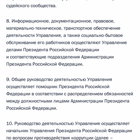
судейского сообщества.
8. Информационное, документационное, правовое,
материально-техническое, транспортное обеспечение
деятельности Управления, а также социально-бытовое
обслуживание его работников осуществляют Управление
делами Президента Российской Федерации
и соответствующие подразделения Администрации
Президента Российской Федерации.
9. Общее руководство деятельностью Управления
осуществляет помощник Президента Российской
Федерации в соответствии с распределением обязанностей
между должностными лицами Администрации Президента
Российской Федерации.
10. Руководство деятельностью Управления осуществляет
начальник Управления Президента Российской Федерации
по вопросам противодействия коррупции (далее –