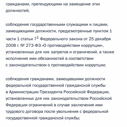
гражданами, претендующими на замещение этих
должностей;
соблюдения государственными служащими и лицами,
замещающими должности, предусмотренные пунктом 1
1
части 1 статьи 7
Федерального закона от 25 декабря
2008 г. № 273-ФЗ «О противодействии коррупции»,
установленных для них запретов и ограничений, а также
исполнения ими обязанностей в соответствии
с законодательством о противодействии коррупции;
соблюдения гражданами, замещавшими должности
федеральной государственной гражданской службы
в Администрации Президента Российской Федерации,
установленных для них законодательством Российской
Федерации ограничений в случае заключения ими
трудового договора после увольнения с федеральной
государственной гражданской службы;