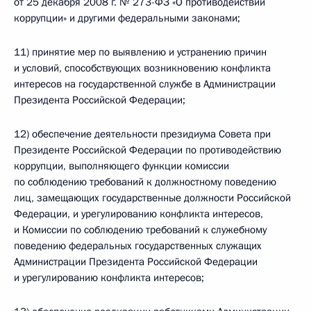
от 25 декабря 2008 г. № 273-ФЗ «О противодействии
коррупции» и другими федеральными законами;
11) принятие мер по выявлению и устранению причин
и условий, способствующих возникновению конфликта
интересов на государственной службе в Администрации
Президента Российской Федерации;
12) обеспечение деятельности президиума Совета при
Президенте Российской Федерации по противодействию
коррупции, выполняющего функции комиссии
по соблюдению требований к должностному поведению
лиц, замещающих государственные должности Российской
Федерации, и урегулированию конфликта интересов,
и Комиссии по соблюдению требований к служебному
поведению федеральных государственных служащих
Администрации Президента Российской Федерации
и урегулированию конфликта интересов;