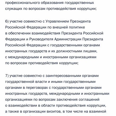
профессионального образования государственных
служащих по вопросам противодействия коррупции;
6) участие совместно с Управлением Президента
Российской Федерации по внешней политике
в обеспечении взаимодействия Президента Российской
Федерации и Руководителя Администрации Президента
Российской Федерации с государственными органами
иностранных государств и их должностными лицами,
с международными и иностранными организациями
по вопросам противодействия коррупции;
7) участие совместно с заинтересованными органами
государственной власти и иными государственными
органами в переговорах с государственными органами
иностранных государств, международными и иностранными
организациями по вопросам заключения соглашений
о взаимодействии в области противодействия коррупции,
а также в организации визитов, в том числе на взаимной