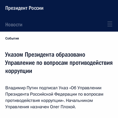
Президент России
Новости
События
Указом Президента образовано
Управление по вопросам противодействия
коррупции
Владимир Путин подписал Указ «Об Управлении
Президента Российской Федерации по вопросам
противодействия коррупции». Начальником
Управления назначен Олег Плохой.