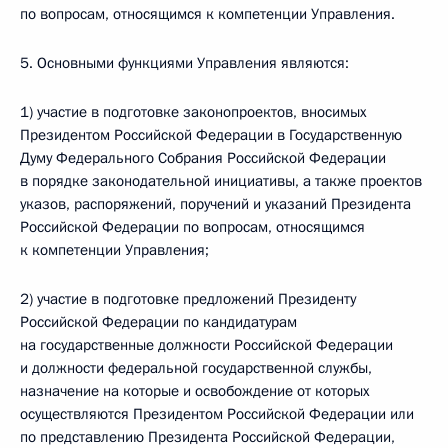
по вопросам, относящимся к компетенции Управления.
5. Основными функциями Управления являются:
1) участие в подготовке законопроектов, вносимых
Президентом Российской Федерации в Государственную
Думу Федерального Собрания Российской Федерации
в порядке законодательной инициативы, а также проектов
указов, распоряжений, поручений и указаний Президента
Российской Федерации по вопросам, относящимся
к компетенции Управления;
2) участие в подготовке предложений Президенту
Российской Федерации по кандидатурам
на государственные должности Российской Федерации
и должности федеральной государственной службы,
назначение на которые и освобождение от которых
осуществляются Президентом Российской Федерации или
по представлению Президента Российской Федерации,