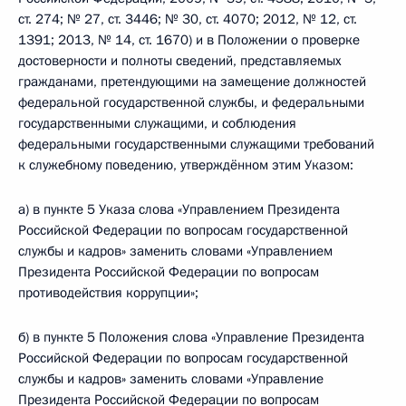
ст. 274; № 27, ст. 3446; № 30, ст. 4070; 2012, № 12, ст.
1391; 2013, № 14, ст. 1670) и в Положении о проверке
достоверности и полноты сведений, представляемых
гражданами, претендующими на замещение должностей
федеральной государственной службы, и федеральными
государственными служащими, и соблюдения
федеральными государственными служащими требований
к служебному поведению, утверждённом этим Указом:
а) в пункте 5 Указа слова «Управлением Президента
Российской Федерации по вопросам государственной
службы и кадров» заменить словами «Управлением
Президента Российской Федерации по вопросам
противодействия коррупции»;
б) в пункте 5 Положения слова «Управление Президента
Российской Федерации по вопросам государственной
службы и кадров» заменить словами «Управление
Президента Российской Федерации по вопросам