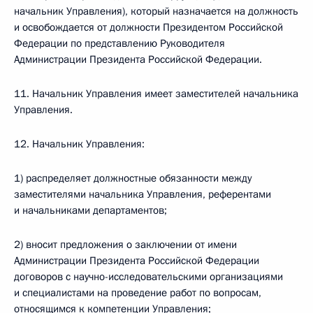
начальник Управления), который назначается на должность
и освобождается от должности Президентом Российской
Федерации по представлению Руководителя
Администрации Президента Российской Федерации.
11. Начальник Управления имеет заместителей начальника
Управления.
12. Начальник Управления:
1) распределяет должностные обязанности между
заместителями начальника Управления, референтами
и начальниками департаментов;
2) вносит предложения о заключении от имени
Администрации Президента Российской Федерации
договоров с научно-исследовательскими организациями
и специалистами на проведение работ по вопросам,
относящимся к компетенции Управления;