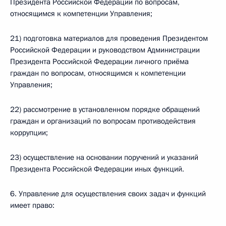
Президента Российской Федерации по вопросам,
относящимся к компетенции Управления;
21) подготовка материалов для проведения Президентом
Российской Федерации и руководством Администрации
Президента Российской Федерации личного приёма
граждан по вопросам, относящимся к компетенции
Управления;
22) рассмотрение в установленном порядке обращений
граждан и организаций по вопросам противодействия
коррупции;
23) осуществление на основании поручений и указаний
Президента Российской Федерации иных функций.
6. Управление для осуществления своих задач и функций
имеет право: