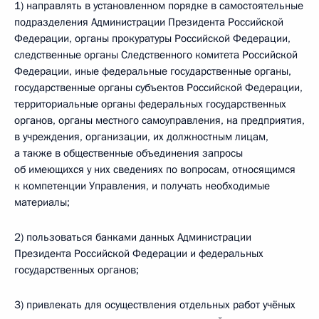
1) направлять в установленном порядке в самостоятельные
подразделения Администрации Президента Российской
Федерации, органы прокуратуры Российской Федерации,
следственные органы Следственного комитета Российской
Федерации, иные федеральные государственные органы,
государственные органы субъектов Российской Федерации,
территориальные органы федеральных государственных
органов, органы местного самоуправления, на предприятия,
в учреждения, организации, их должностным лицам,
а также в общественные объединения запросы
об имеющихся у них сведениях по вопросам, относящимся
к компетенции Управления, и получать необходимые
материалы;
2) пользоваться банками данных Администрации
Президента Российской Федерации и федеральных
государственных органов;
3) привлекать для осуществления отдельных работ учёных