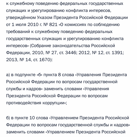
к служебному поведению федеральных государственных
служащих и урегулированию конфликта интересов,
утверждённом Указом Президента Российской Федерации
от 1 июля 2010 г. № 821 «О комиссиях по соблюдению
требований к служебному поведению федеральных
государственных служащих и урегулированию конфликта
интересов» (Собрание законодательства Российской
Федерации, 2010, № 27, ст. 3446; 2012, № 12, ст. 1391;
2013, № 14, ст. 1670):
а) в подпункте «б» пункта 8 слова «Управления Президента
Российской Федерации по вопросам государственной
службы и кадров» заменить словами «Управления
Президента Российской Федерации по вопросам
противодействия коррупции»;
б) в пункте 10 слова «Управлением Президента Российской
Федерации по вопросам государственной службы и кадров»
заменить словами «Управлением Президента Российской