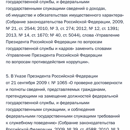
государственной службы, и федеральными
государственными служащими сведений о доходах,
об имуществе и обязательствах имущественного характера»
(Собрание законодательства Российской Федерации, 2009,
№ 21, ст. 2544; 2010, № 3, ст. 274; 2012, № 12, ст. 1391;
2013, № 14, ст. 1670; № 40, ст. 5044), слова «Управление
Президента Российской Федерации по вопросам
государственной службы и кадров» заменить словами
«Управление Президента Российской Федерации
по вопросам противодействия коррупции».
5. В Указе Президента Российской Федерации
от 21 сентября 2009 г. № 1065 «О проверке достоверности
и полноты сведений, представляемых гражданами,
претендующими на замещение должностей федеральной
государственной службы, и федеральными
государственными служащими, и соблюдения
федеральными государственными служащими требований
к служебному поведению» (Собрание законодательства
Российской Федерации, 2009, № 39, ст. 4588; 2010, № 3,