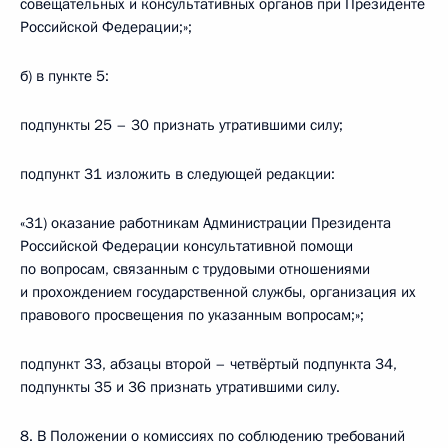
совещательных и консультативных органов при Президенте
Российской Федерации;»;
б) в пункте 5:
подпункты 25 – 30 признать утратившими силу;
подпункт 31 изложить в следующей редакции:
«31) оказание работникам Администрации Президента
Российской Федерации консультативной помощи
по вопросам, связанным с трудовыми отношениями
и прохождением государственной службы, организация их
правового просвещения по указанным вопросам;»;
подпункт 33, абзацы второй – четвёртый подпункта 34,
подпункты 35 и 36 признать утратившими силу.
8. В Положении о комиссиях по соблюдению требований