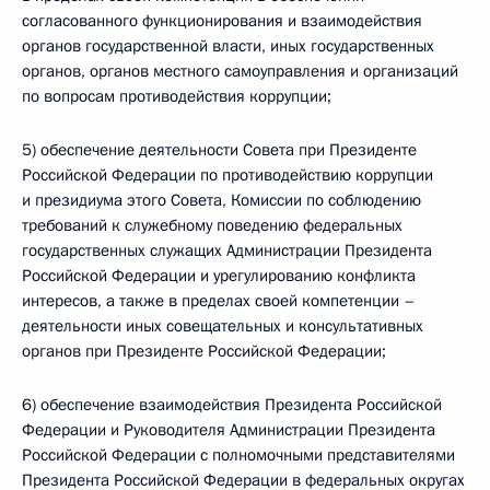
согласованного функционирования и взаимодействия
органов государственной власти, иных государственных
органов, органов местного самоуправления и организаций
по вопросам противодействия коррупции;
5) обеспечение деятельности Совета при Президенте
Российской Федерации по противодействию коррупции
и президиума этого Совета, Комиссии по соблюдению
требований к служебному поведению федеральных
государственных служащих Администрации Президента
Российской Федерации и урегулированию конфликта
интересов, а также в пределах своей компетенции –
деятельности иных совещательных и консультативных
органов при Президенте Российской Федерации;
6) обеспечение взаимодействия Президента Российской
Федерации и Руководителя Администрации Президента
Российской Федерации с полномочными представителями
Президента Российской Федерации в федеральных округах