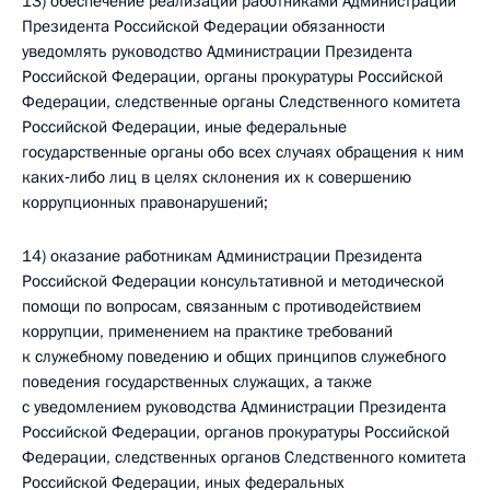
13) обеспечение реализации работниками Администрации
Президента Российской Федерации обязанности
уведомлять руководство Администрации Президента
Российской Федерации, органы прокуратуры Российской
Федерации, следственные органы Следственного комитета
Российской Федерации, иные федеральные
государственные органы обо всех случаях обращения к ним
каких‑либо лиц в целях склонения их к совершению
коррупционных правонарушений;
14) оказание работникам Администрации Президента
Российской Федерации консультативной и методической
помощи по вопросам, связанным с противодействием
коррупции, применением на практике требований
к служебному поведению и общих принципов служебного
поведения государственных служащих, а также
с уведомлением руководства Администрации Президента
Российской Федерации, органов прокуратуры Российской
Федерации, следственных органов Следственного комитета
Российской Федерации, иных федеральных