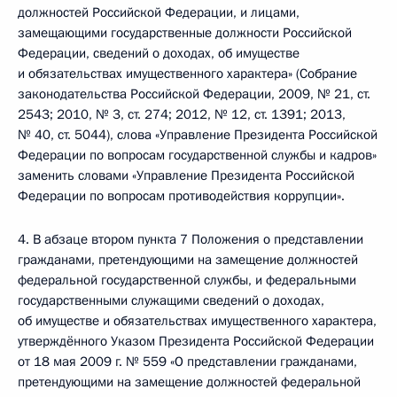
должностей Российской Федерации, и лицами,
замещающими государственные должности Российской
Федерации, сведений о доходах, об имуществе
и обязательствах имущественного характера» (Собрание
законодательства Российской Федерации, 2009, № 21, ст.
2543; 2010, № 3, ст. 274; 2012, № 12, ст. 1391; 2013,
№ 40, ст. 5044), слова «Управление Президента Российской
Федерации по вопросам государственной службы и кадров»
заменить словами «Управление Президента Российской
Федерации по вопросам противодействия коррупции».
4. В абзаце втором пункта 7 Положения о представлении
гражданами, претендующими на замещение должностей
федеральной государственной службы, и федеральными
государственными служащими сведений о доходах,
об имуществе и обязательствах имущественного характера,
утверждённого Указом Президента Российской Федерации
от 18 мая 2009 г. № 559 «О представлении гражданами,
претендующими на замещение должностей федеральной