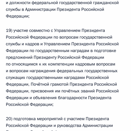
и должности федеральной государственной гражданской
службы в Администрации Президента Российской
Федерации;
19) участие совместно с Управлением Президента
Российской Федерации по вопросам государственной
службы и кадров и Управлением Президента Российской
Федерации по государственным наградам в подготовке
предложений Президенту Российской Федерации
по относящимся к их компетенции кадровым вопросам
и вопросам награждения федеральных государственных
служащих государственными наградами Российской
Федерации, Почётной грамотой Президента Российской
Федерации, присвоения им почётных званий Российской
Федерации и объявления благодарности Президента
Российской Федерации;
20) подготовка мероприятий с участием Президента
Российской Федерации и руководства Администрации