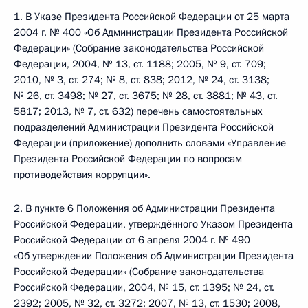
1. В Указе Президента Российской Федерации от 25 марта
2004 г. № 400 «Об Администрации Президента Российской
Федерации» (Собрание законодательства Российской
Федерации, 2004, № 13, ст. 1188; 2005, № 9, ст. 709;
2010, № 3, ст. 274; № 8, ст. 838; 2012, № 24, ст. 3138;
№ 26, ст. 3498; № 27, ст. 3675; № 28, ст. 3881; № 43, ст.
5817; 2013, № 7, ст. 632) перечень самостоятельных
подразделений Администрации Президента Российской
Федерации (приложение) дополнить словами «Управление
Президента Российской Федерации по вопросам
противодействия коррупции».
2. В пункте 6 Положения об Администрации Президента
Российской Федерации, утверждённого Указом Президента
Российской Федерации от 6 апреля 2004 г. № 490
«Об утверждении Положения об Администрации Президента
Российской Федерации» (Собрание законодательства
Российской Федерации, 2004, № 15, ст. 1395; № 24, ст.
2392; 2005, № 32, ст. 3272; 2007, № 13, ст. 1530; 2008,