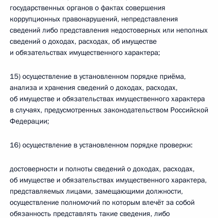
государственных органов о фактах совершения
коррупционных правонарушений, непредставления
сведений либо представления недостоверных или неполных
сведений о доходах, расходах, об имуществе
и обязательствах имущественного характера;
15) осуществление в установленном порядке приёма,
анализа и хранения сведений о доходах, расходах,
об имуществе и обязательствах имущественного характера
в случаях, предусмотренных законодательством Российской
Федерации;
16) осуществление в установленном порядке проверки:
достоверности и полноты сведений о доходах, расходах,
об имуществе и обязательствах имущественного характера,
представляемых лицами, замещающими должности,
осуществление полномочий по которым влечёт за собой
обязанность представлять такие сведения, либо